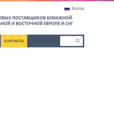
Russia
ТОВЫХ ПОСТАВЩИКОВ БУМАЖНОЙ
НОЙ И ВОСТОЧНОЙ ЕВРОПЕ И СНГ
КОНТАКТЫ