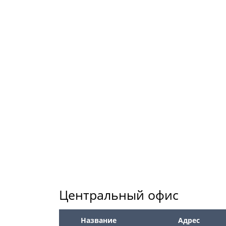
Центральный офис
Название
Адрес