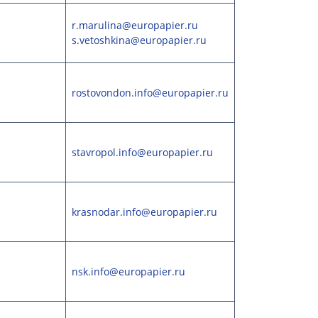
r.marulina@europapier.ru
s.vetoshkina@europapier.ru
rostovondon.info@europapier.ru
stavropol.info@europapier.ru
krasnodar.info@europapier.ru
nsk.info@europapier.ru