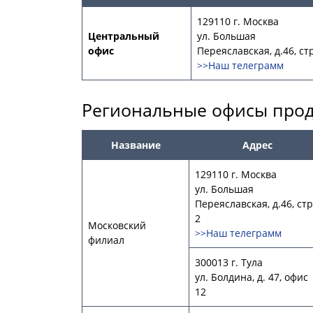
129110 г. Москва
Центральный
ул. Большая
офис
Переяславская, д.46, стр
>>Наш телеграмм
Региональные офисы про
Название
Адрес
129110 г. Москва
ул. Большая
Переяславская, д.46, стр
2
Московский
>>Наш телеграмм
филиал
300013 г. Тула
ул. Болдина, д. 47, офис
12