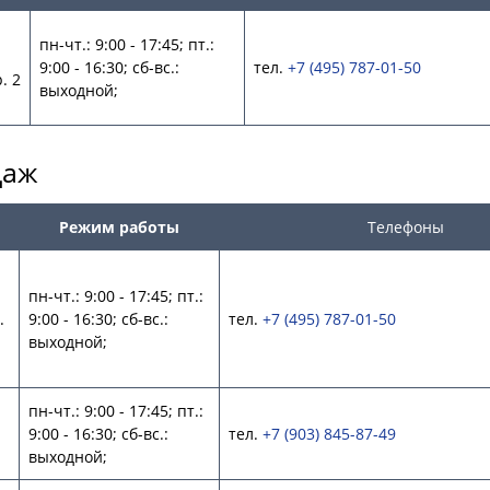
пн-чт.: 9:00 - 17:45; пт.:
9:00 - 16:30; сб-вс.:
тел.
+7 (495) 787-01-50
. 2
выходной;
даж
Режим работы
Телефоны
пн-чт.: 9:00 - 17:45; пт.:
.
9:00 - 16:30; сб-вс.:
тел.
+7 (495) 787-01-50
выходной;
пн-чт.: 9:00 - 17:45; пт.:
9:00 - 16:30; сб-вс.:
тел.
+7 (903) 845-87-49
выходной;