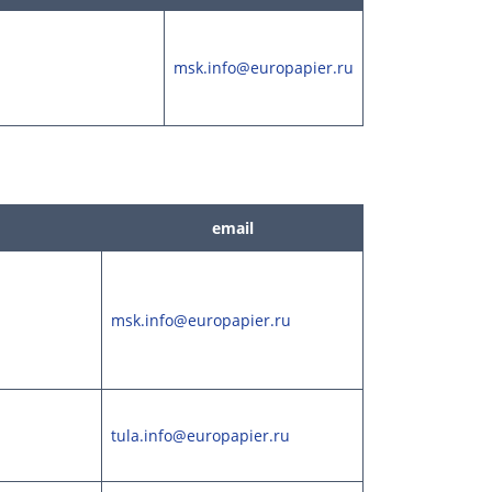
msk.info@europapier.ru
email
msk.info@europapier.ru
tula.info@europapier.ru