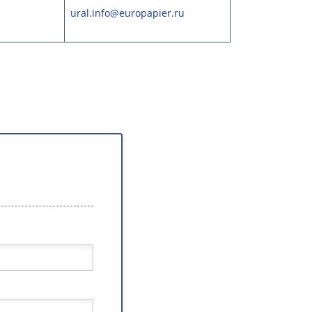
ural.info@europapier.ru