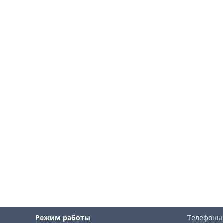
Режим работы
Телефоны