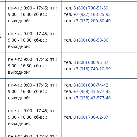
пн-чт.: 9:00 - 17:45; пт.:
тел.
8 (800) 700-51-39
9:00 - 16:30; сб-вс.:
тел.
+7 (927) 168-25-93
выходной;
тел.
+7 (937) 200-80-40
пн-чт.: 9:00 - 17:45; пт.:
у
9:00 - 16:30; сб-вс.:
тел.
8 (800) 600-58-86
выходной;
пн-чт.: 9:00 - 17:45; пт.:
тел.
8 (800) 600-95-87
9:00 - 16:30; сб-вс.:
тел.
+7 (918) 740-10-99
выходной;
пн-чт.: 9:00 - 17:45; пт.:
тел.
8 (800) 600-74-42
,
9:00 - 16:30; сб-вс.:
тел.
+7 (938) 43-577-45
выходной;
тел.
+7 (938) 43-577-46
пн-чт.: 9:00 - 17:45; пт.:
9:00 - 16:30; сб-вс.:
тел.
8 (800) 700-02-87
выходной;
пн-чт.: 9:00 - 17:45; пт.: