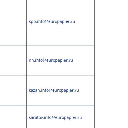
spb.info@europapier.ru
nn.info@europapier.ru
kazan.info@europapier.ru
saratov.info@europapier.ru