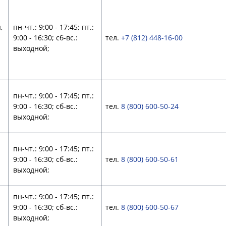
,
пн-чт.: 9:00 - 17:45; пт.:
9:00 - 16:30; сб-вс.:
тел.
+7 (812) 448-16-00
выходной;
пн-чт.: 9:00 - 17:45; пт.:
9:00 - 16:30; сб-вс.:
тел.
8 (800) 600-50-24
выходной;
пн-чт.: 9:00 - 17:45; пт.:
9:00 - 16:30; сб-вс.:
тел.
8 (800) 600-50-61
выходной;
пн-чт.: 9:00 - 17:45; пт.:
9:00 - 16:30; сб-вс.:
тел.
8 (800) 600-50-67
выходной;