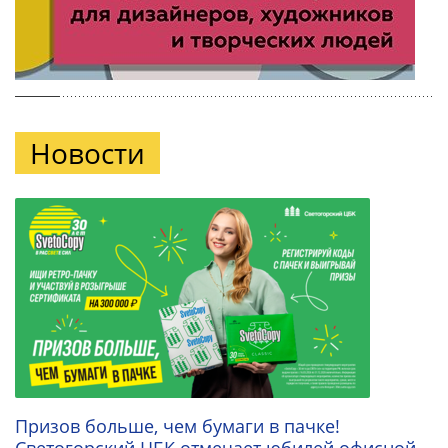
Новости
Призов больше, чем бумаги в пачке!