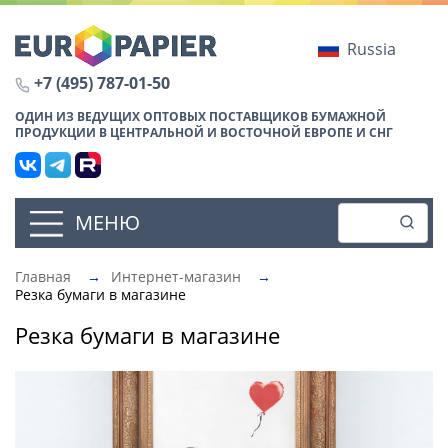
Russia
+7 (495) 787-01-50
ОДИН ИЗ ВЕДУЩИХ ОПТОВЫХ ПОСТАВЩИКОВ БУМАЖНОЙ
ПРОДУКЦИИ В ЦЕНТРАЛЬНОЙ И ВОСТОЧНОЙ ЕВРОПЕ И СНГ
МЕНЮ
Главная
→
Интернет-магазин
→
Резка бумаги в магазине
Резка бумаги в магазине