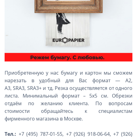
Приобретенную у нас бумагу и картон мы сможем
нарезать в удобный для Вас формат — А2,
А3, SRA3, SRA3+ и тд. Резка осуществляется от одного
листа. Минимальный формат – 5х5 см. Обрезки
отдаём по желанию клиента. По вопросам
стоимости обращайтесь к специалистам
фирменного магазина в Москве.
Тел.:
+7 (495) 787-01-55, +7 (926) 918-06-64, +7 (926)