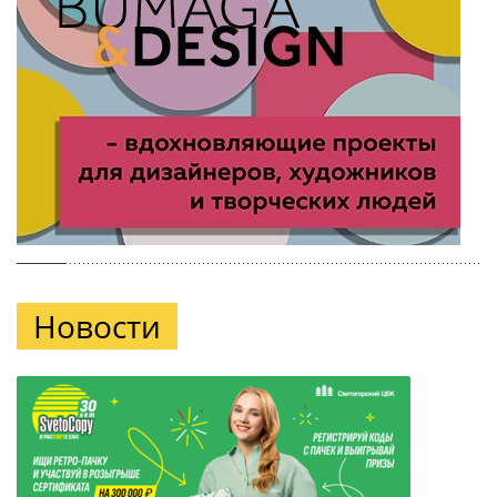
Новости