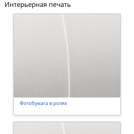
Интерьерная печать
Фотобумага в ролях