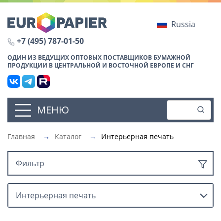
Russia
+7 (495) 787-01-50
ОДИН ИЗ ВЕДУЩИХ ОПТОВЫХ ПОСТАВЩИКОВ БУМАЖНОЙ
ПРОДУКЦИИ В ЦЕНТРАЛЬНОЙ И ВОСТОЧНОЙ ЕВРОПЕ И СНГ
МЕНЮ
Главная
→
Каталог
→
Интерьерная печать
Фильтр
Интерьерная печать