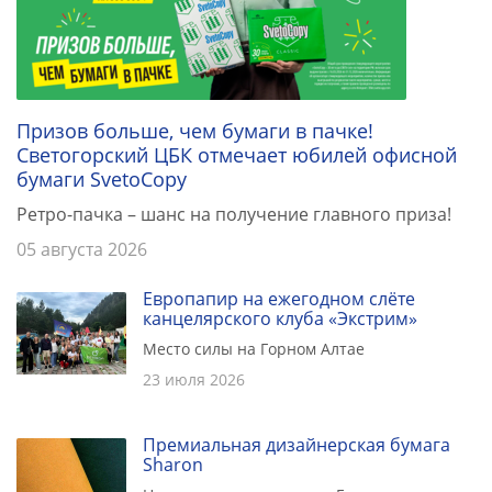
Призов больше, чем бумаги в пачке!
Светогорский ЦБК отмечает юбилей офисной
бумаги SvetoCopy
Ретро-пачка – шанс на получение главного приза!
05 августа 2026
Европапир на ежегодном слёте
канцелярского клуба «Экстрим»
Место силы на Горном Алтае
23 июля 2026
Премиальная дизайнерская бумага
Sharon