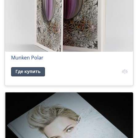
Munken Polar
Где купить