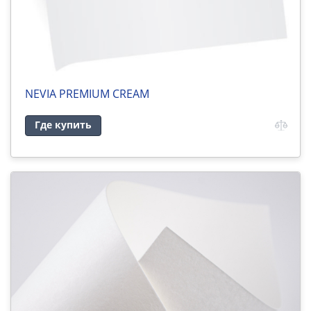
NEVIA PREMIUM CREAM
Где купить