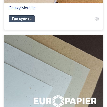
Galaxy Metallic
Где купить