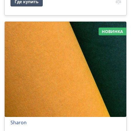
Где купить
НОВИНКА
Sharon