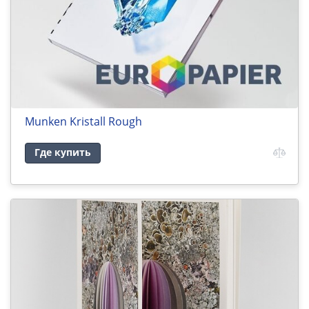
Munken Kristall Rough
Где купить