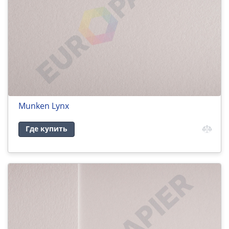
Munken Lynx
Где купить