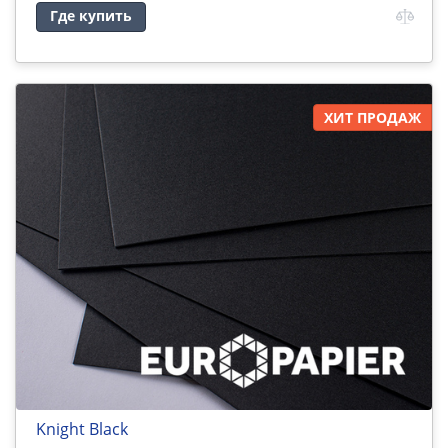
Где купить
ХИТ ПРОДАЖ
Knight Black