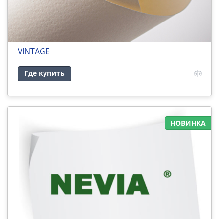
VINTAGE
Где купить
НОВИНКА