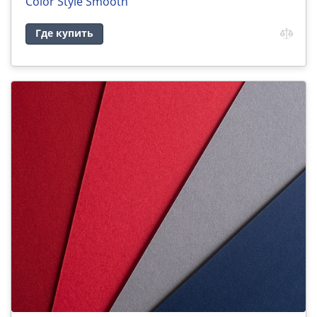
Color Style Smooth
Где купить