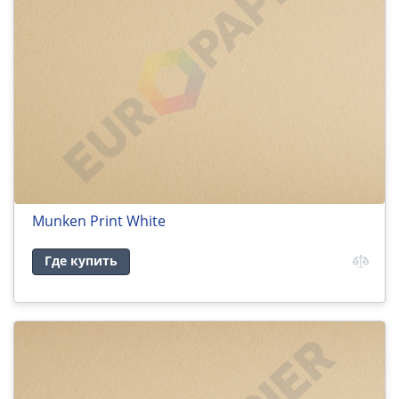
Munken Print White
Где купить