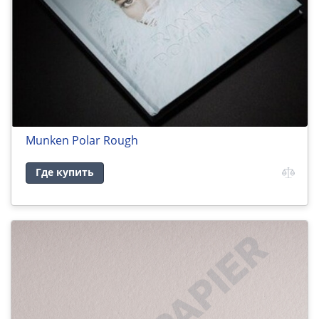
Munken Polar Rough
Где купить