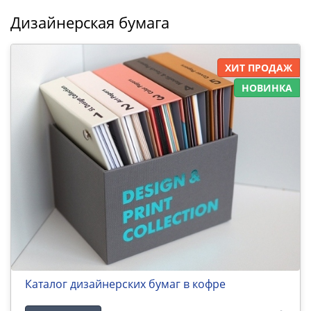
Дизайнерская бумага
ХИТ ПРОДАЖ
НОВИНКА
Каталог дизайнерских бумаг в кофре