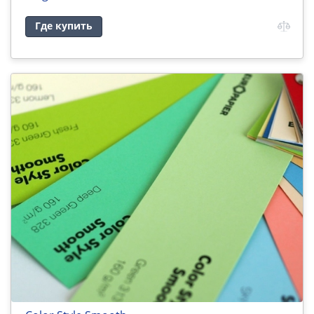
Где купить