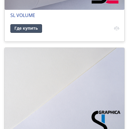
SL VOLUME
Где купить