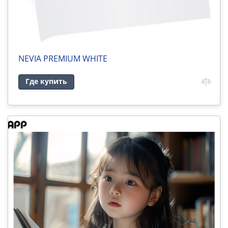
NEVIA PREMIUM WHITE
Где купить