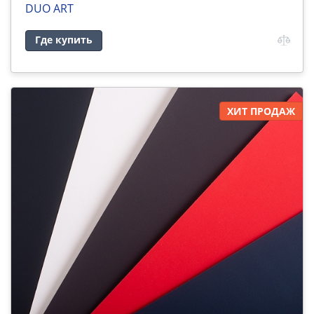
DUO ART
Где купить
ХИТ ПРОДАЖ