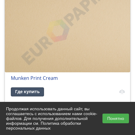
Munken Print Cream
Где купить
Продолжая использовать данный сайт, вы
соглашаетесь с использованием нами cookie-
1
2
файлов. Для получения дополнительной
Понятно
информации см.
Политика обработки
персональных данных