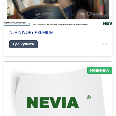
NEVIA IVORY PREMIUM
Где купить
НОВИНКА