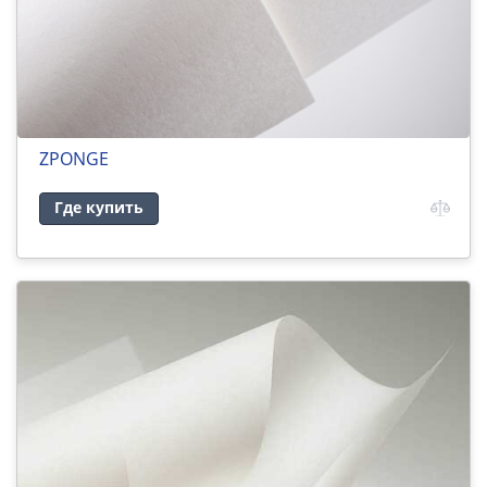
ZPONGE
Где купить