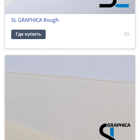
SL GRAPHICA Rough
Где купить