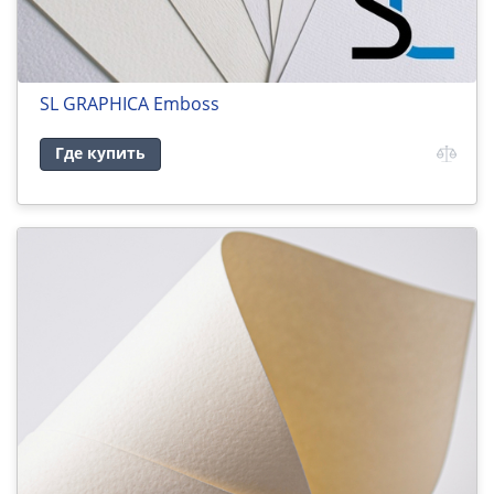
SL GRAPHICA Emboss
Где купить