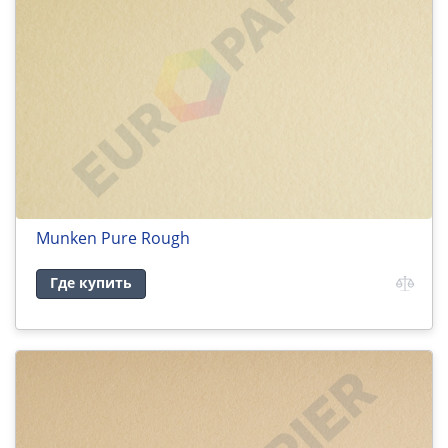
Munken Pure Rough
Где купить