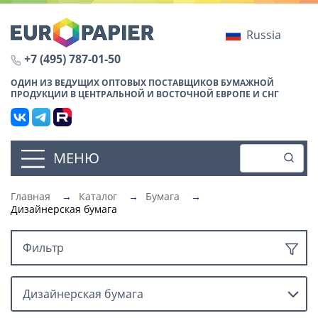
Russia
+7 (495) 787-01-50
ОДИН ИЗ ВЕДУЩИХ ОПТОВЫХ ПОСТАВЩИКОВ БУМАЖНОЙ
ПРОДУКЦИИ В ЦЕНТРАЛЬНОЙ И ВОСТОЧНОЙ ЕВРОПЕ И СНГ
МЕНЮ
Главная
→
Каталог
→
Бумага
→
Дизайнерская бумага
Фильтр
Дизайнерская бумага