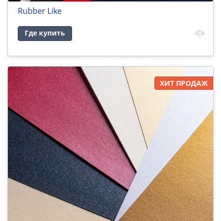
Rubber Like
Где купить
ХИТ ПРОДАЖ