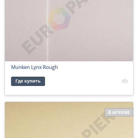
Munken Lynx Rough
Где купить
В АРХИВЕ