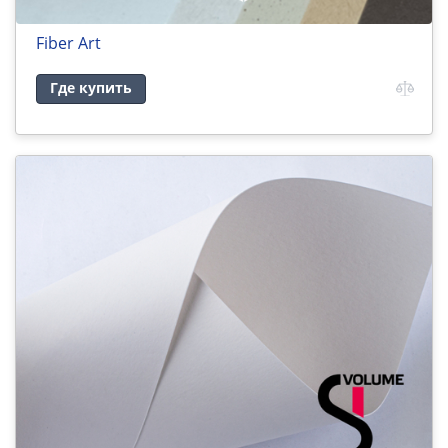
Fiber Art
Где купить