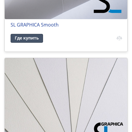
SL GRAPHICA Smooth
Где купить