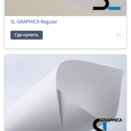
SL GRAPHICA Regular
Где купить