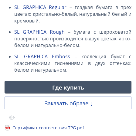
SL GRAPHICA Regular
– гладкая бумага в трех
цветах: кристально-белый, натуральный белый и
кремовый.
SL GRAPHICA Rough
– бумага с шероховатой
поверхностью производится в двух цветах: ярко-
белом и натурально-белом.
SL GRAPHICA Emboss
– коллекция бумаг с
классическими тиснениями в двух оттенках:
белом и натуральном.
Где купить
Заказать образец
Сертификат соответствия TPG.pdf