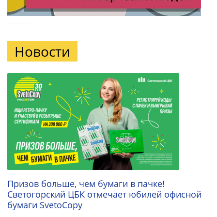
Новости
Призов больше, чем бумаги в пачке!
Светогорский ЦБК отмечает юбилей офисной
бумаги SvetoCopy