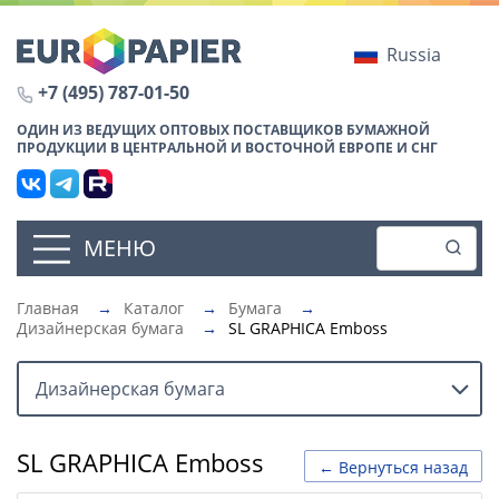
Russia
+7 (495) 787-01-50
ОДИН ИЗ ВЕДУЩИХ ОПТОВЫХ ПОСТАВЩИКОВ БУМАЖНОЙ
ПРОДУКЦИИ В ЦЕНТРАЛЬНОЙ И ВОСТОЧНОЙ ЕВРОПЕ И СНГ
МЕНЮ
Главная
→
Каталог
→
Бумага
→
Дизайнерская бумага
→
SL GRAPHICA Emboss
Дизайнерская бумага
SL GRAPHICA Emboss
← Вернуться назад