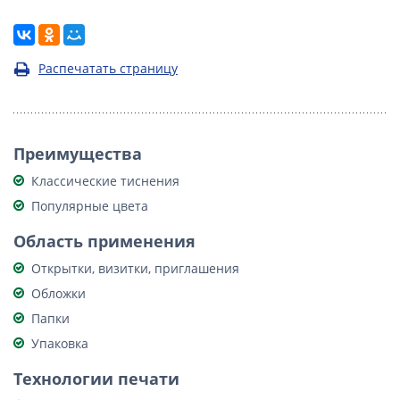
Распечатать страницу
Преимущества
Классические тиснения
Популярные цвета
Область применения
Открытки, визитки, приглашения
Обложки
Папки
Упаковка
Технологии печати