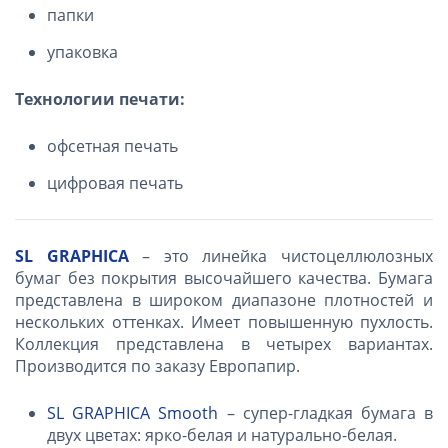
папки
упаковка
Технологии печати:
офсетная печать
цифровая печать
SL GRAPHICA
– это линейка чистоцеллюлозных
бумаг без покрытия высочайшего качества. Бумага
представлена в широком диапазоне плотностей и
нескольких оттенках. Имеет повышенную пухлость.
Коллекция представлена в четырех вариантах.
Производится по заказу Европапир.
SL GRAPHICA Smooth
– супер-гладкая бумага в
двух цветах: ярко-белая и натурально-белая.