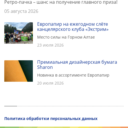
Ретро-пачка – шанс на получение главного приза!
05 августа 2026
Европапир на ежегодном слёте
канцелярского клуба «Экстрим»
Место силы на Горном Алтае
23 июля 2026
Премиальная дизайнерская бумага
Sharon
Новинка в ассортименте Европапир
20 июля 2026
Политика обработки персональных данных