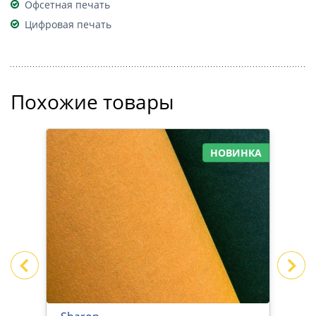
Офсетная печать
Цифровая печать
Похожие товары
НОВИНКА