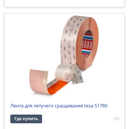
Лента для летучего сращивания tesa 51780
Где купить