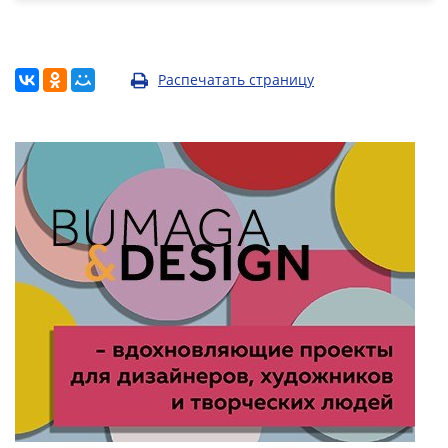
Распечатать страницу