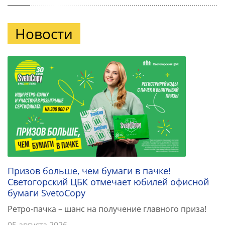
Новости
Призов больше, чем бумаги в пачке!
Светогорский ЦБК отмечает юбилей офисной
бумаги SvetoCopy
Ретро-пачка – шанс на получение главного приза!