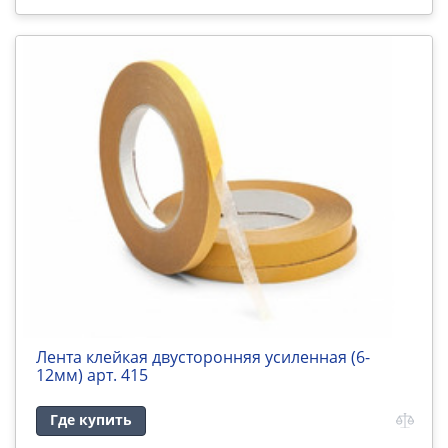
Лента клейкая двусторонняя усиленная (6-
12мм) арт. 415
Где купить