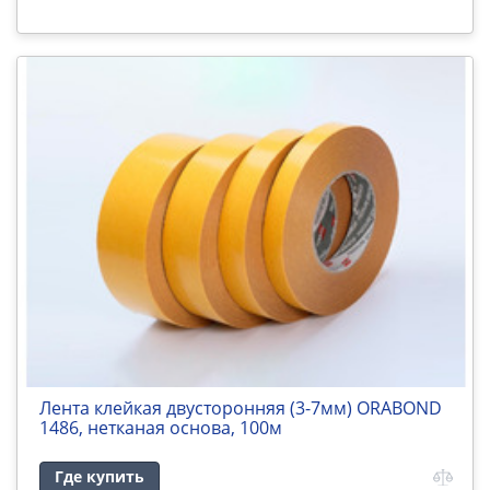
Лента клейкая двусторонняя (3-7мм) ORABOND
1486, нетканая основа, 100м
Где купить