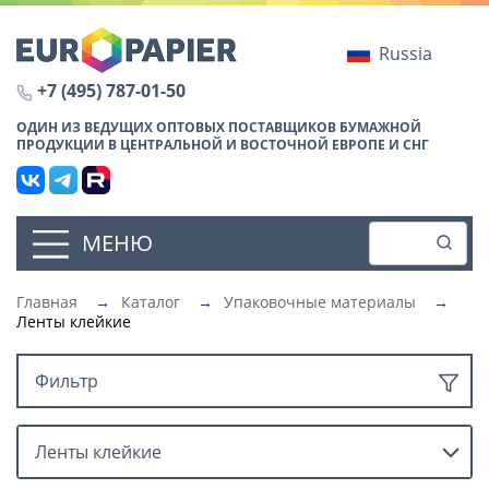
Russia
+7 (495) 787-01-50
ОДИН ИЗ ВЕДУЩИХ ОПТОВЫХ ПОСТАВЩИКОВ БУМАЖНОЙ
ПРОДУКЦИИ В ЦЕНТРАЛЬНОЙ И ВОСТОЧНОЙ ЕВРОПЕ И СНГ
МЕНЮ
Главная
→
Каталог
→
Упаковочные материалы
→
Ленты клейкие
Фильтр
Ленты клейкие