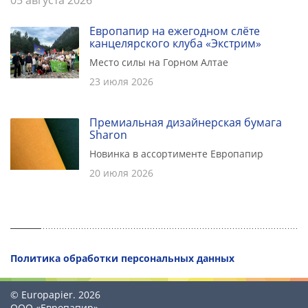
05 августа 2026
Европапир на ежегодном слёте
канцелярского клуба «Экстрим»
Место силы на Горном Алтае
23 июля 2026
Премиальная дизайнерская бумага
Sharon
Новинка в ассортименте Европапир
20 июля 2026
Политика обработки персональных данных
© Europapier. 2026
ООО «Европапир»