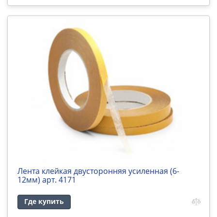
Лента клейкая двусторонняя усиленная (6-
12мм) арт. 4171
Где купить