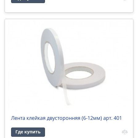
Лента клейкая двусторонняя (6-12мм) арт. 401
Где купить