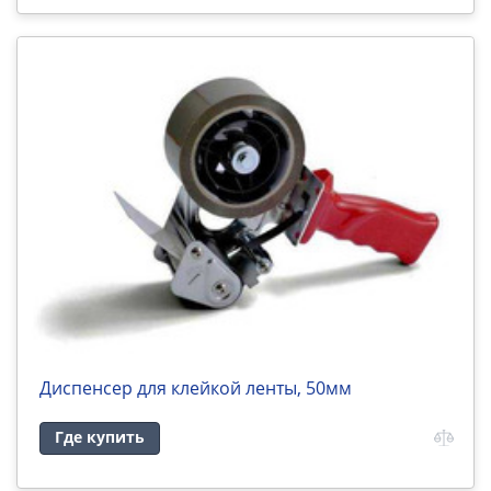
Диспенсер для клейкой ленты, 50мм
Где купить