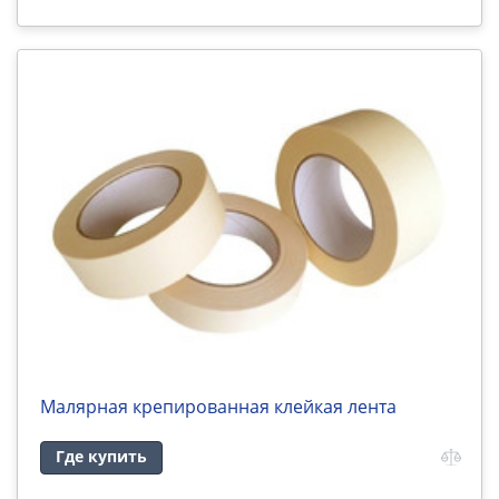
Малярная крепированная клейкая лента
Где купить