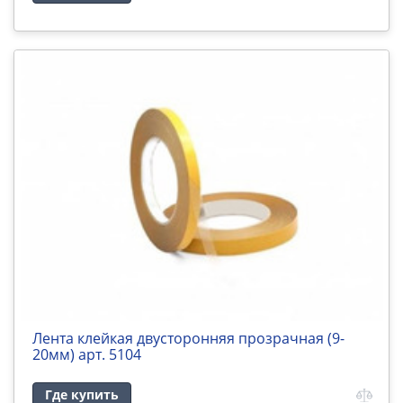
Лента клейкая двусторонняя прозрачная (9-
20мм) арт. 5104
Где купить