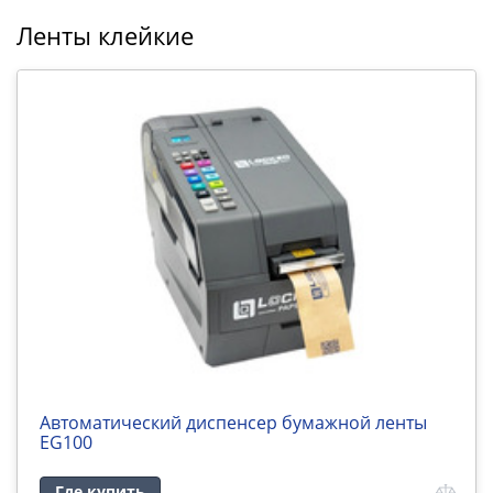
Ленты клейкие
Автоматический диспенсер бумажной ленты
EG100
Где купить