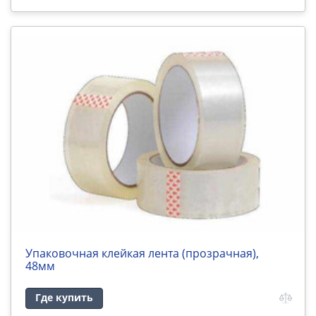
Упаковочная клейкая лента (прозрачная),
48мм
Где купить