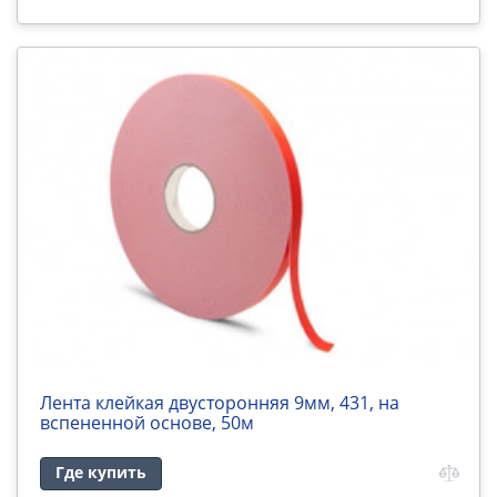
Лента клейкая двусторонняя 9мм, 431, на
вспененной основе, 50м
Где купить