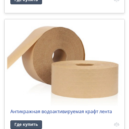
Антикражная водоактивируемая крафт лента
Где купить