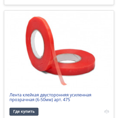
Лента клейкая двусторонняя усиленная
прозрачная (6-50мм) арт. 475
Где купить