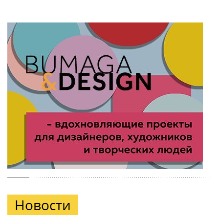
Новости