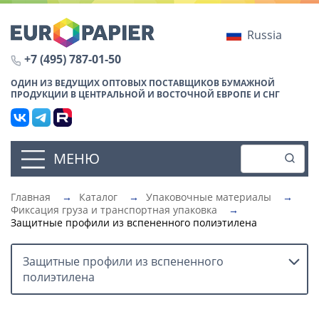
Russia
+7 (495) 787-01-50
ОДИН ИЗ ВЕДУЩИХ ОПТОВЫХ ПОСТАВЩИКОВ БУМАЖНОЙ
ПРОДУКЦИИ В ЦЕНТРАЛЬНОЙ И ВОСТОЧНОЙ ЕВРОПЕ И СНГ
МЕНЮ
Главная
→
Каталог
→
Упаковочные материалы
→
Фиксация груза и транспортная упаковка
→
Защитные профили из вспененного полиэтилена
Защитные профили из вспененного
полиэтилена