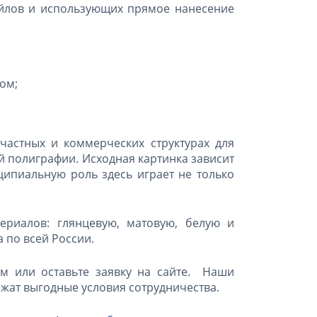
айлов и использующих прямое нанесение
ом;
частных и коммерческих структурах для
й полиграфии. Исходная картинка зависит
ципиальную роль здесь играет не только
ериалов: глянцевую, матовую, белую и
 по всей России.
м или оставьте заявку на сайте. Наши
жат выгодные условия сотрудничества.