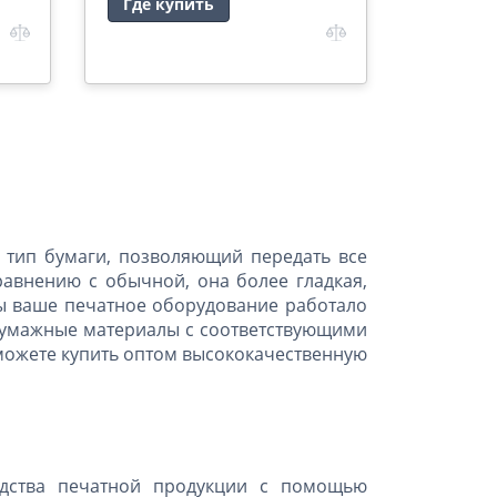
Где купить
 тип бумаги, позволяющий передать все
авнению с обычной, она более гладкая,
бы ваше печатное оборудование работало
 бумажные материалы с соответствующими
можете купить оптом высококачественную
дства печатной продукции с помощью