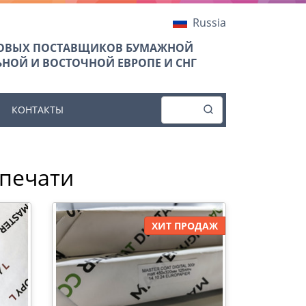
Russia
ТОВЫХ ПОСТАВЩИКОВ БУМАЖНОЙ
НОЙ И ВОСТОЧНОЙ ЕВРОПЕ И СНГ
КОНТАКТЫ
 печати
ХИТ ПРОДАЖ