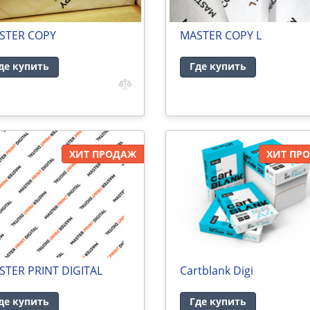
STER COPY
MASTER COPY L
де купить
Где купить
ХИТ ПРОДАЖ
ХИТ ПР
STER PRINT DIGITAL
Cartblank Digi
де купить
Где купить