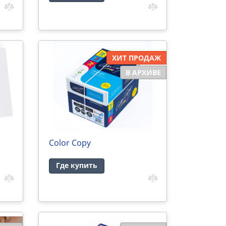
ХИТ ПРОДАЖ
В АРХИВЕ
Color Copy
Где купить