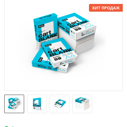
ХИТ ПРОДАЖ