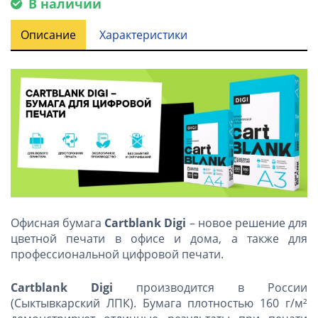
В наличии
Описание
Характеристики
Офисная бумага
Cartblank Digi
–
новое решение для
цветной печати в офисе и дома, а также для
профессиональной цифровой печати.
Cartblank Digi
производится в России
(Сыктывкарский ЛПК). Бумага плотностью 160 г/м²