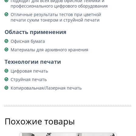
Подходит для всех видов офисной техники и
профессионального цифрового оборудования
Отличные результаты тестов при цветной
печати сухим тонером и струйной печати
Область применения
Офисная бумага
Материалы для архивного хранения
Технологии печати
Цифровая печать
Струйная печать
Копировальная/Лазерная печать
Похожие товары