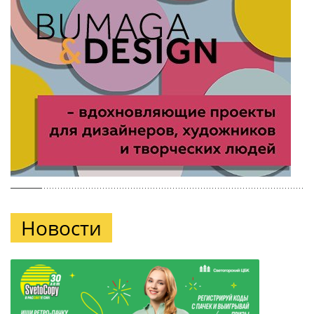
Новости