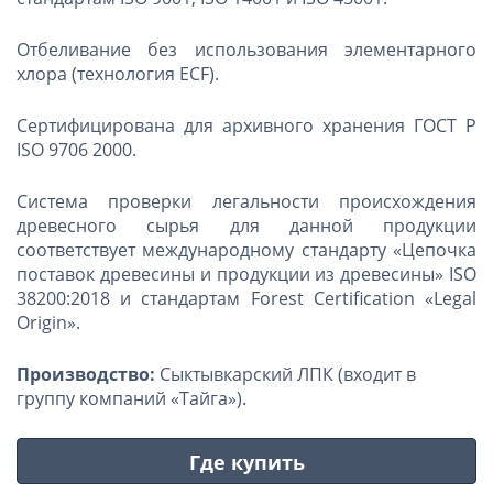
Отбеливание без использования элементарного
хлора (технология ECF).
Сертифицирована для архивного хранения ГОСТ Р
ISO 9706 2000.
Система проверки легальности происхождения
древесного сырья для данной продукции
соответствует международному стандарту «Цепочка
поставок древесины и продукции из древесины» ISO
38200:2018 и стандартам Forest Certification «Legal
Origin».
Производство:
Сыктывкарский ЛПК (входит в
группу компаний «Тайга»).
Где купить