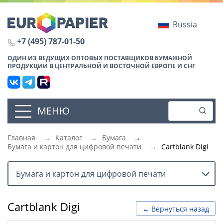
Russia
+7 (495) 787-01-50
ОДИН ИЗ ВЕДУЩИХ ОПТОВЫХ ПОСТАВЩИКОВ БУМАЖНОЙ
ПРОДУКЦИИ В ЦЕНТРАЛЬНОЙ И ВОСТОЧНОЙ ЕВРОПЕ И СНГ
МЕНЮ
Главная
→
Каталог
→
Бумага
→
Бумага и картон для цифровой печати
→
Cartblank Digi
Бумага и картон для цифровой печати
Cartblank Digi
← Вернуться назад