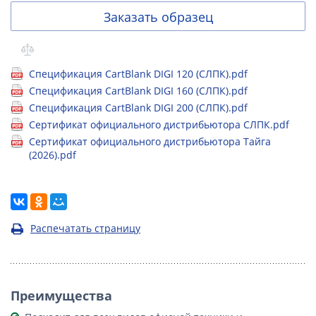
Заказать образец
Спецификация CartBlank DIGI 120 (СЛПК).pdf
Спецификация CartBlank DIGI 160 (СЛПК).pdf
Спецификация CartBlank DIGI 200 (СЛПК).pdf
Сертификат официального дистрибьютора СЛПК.pdf
Сертификат официального дистрибьютора Тайга
(2026).pdf
Распечатать страницу
Преимущества