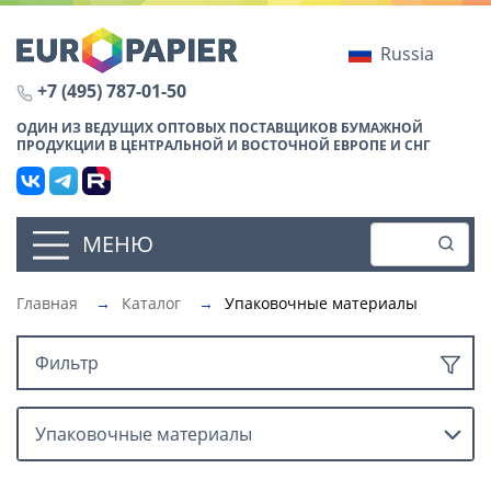
Russia
+7 (495) 787-01-50
ОДИН ИЗ ВЕДУЩИХ ОПТОВЫХ ПОСТАВЩИКОВ БУМАЖНОЙ
ПРОДУКЦИИ В ЦЕНТРАЛЬНОЙ И ВОСТОЧНОЙ ЕВРОПЕ И СНГ
МЕНЮ
Главная
→
Каталог
→
Упаковочные материалы
Фильтр
Упаковочные материалы