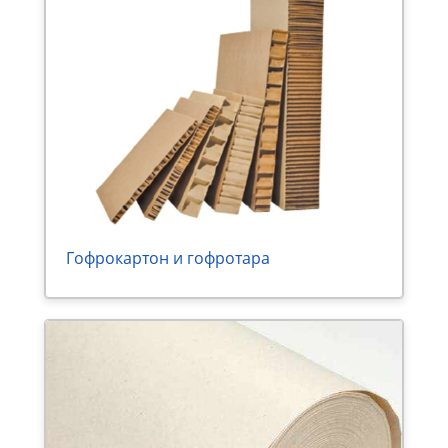
Гофрокартон и гофротара