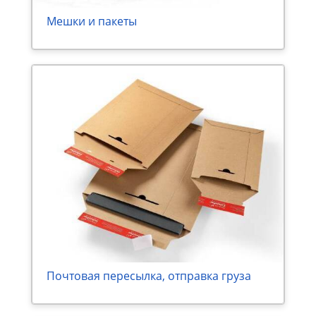
Мешки и пакеты
Почтовая пересылка, отправка груза