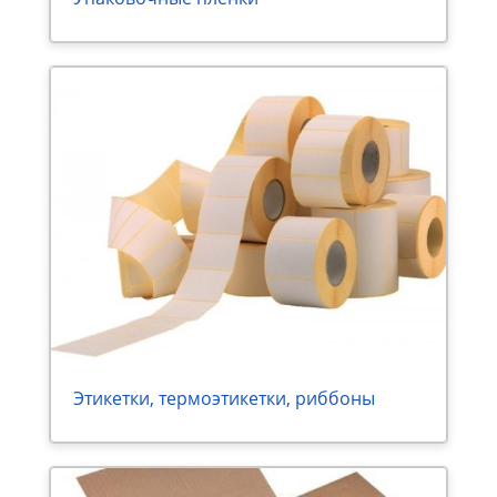
Этикетки, термоэтикетки, риббоны