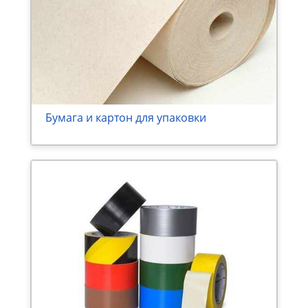
Бумага и картон для упаковки