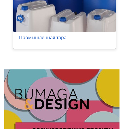
Промышленная тара