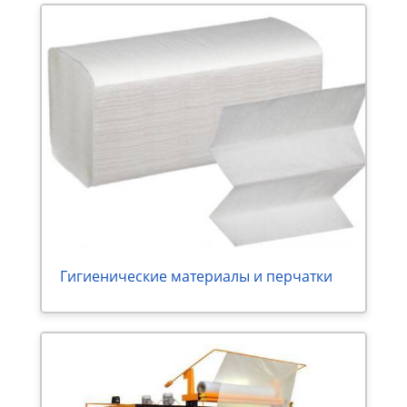
Гигиенические материалы и перчатки