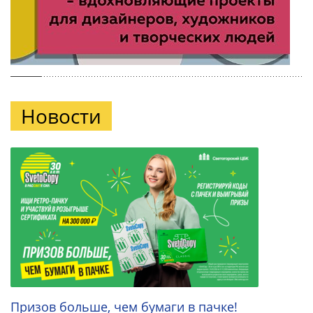
Новости
Призов больше, чем бумаги в пачке!