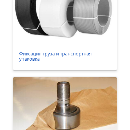
Фиксация груза и транспортная
упаковка