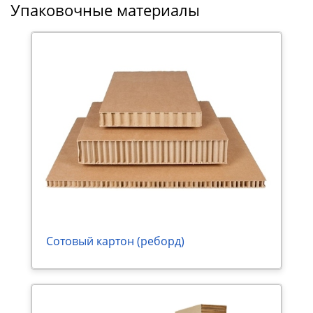
Упаковочные материалы
Сотовый картон (реборд)