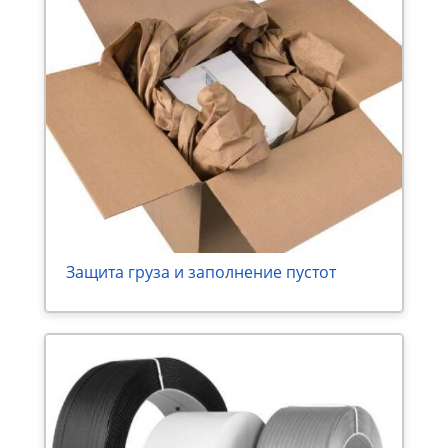
Защита груза и заполнение пустот