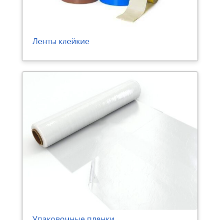
Ленты клейкие
Упаковочные пленки