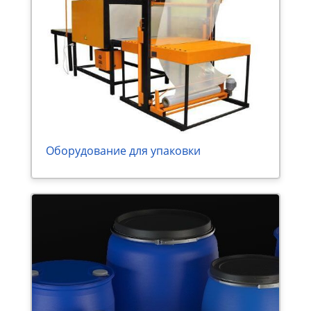
Оборудование для упаковки