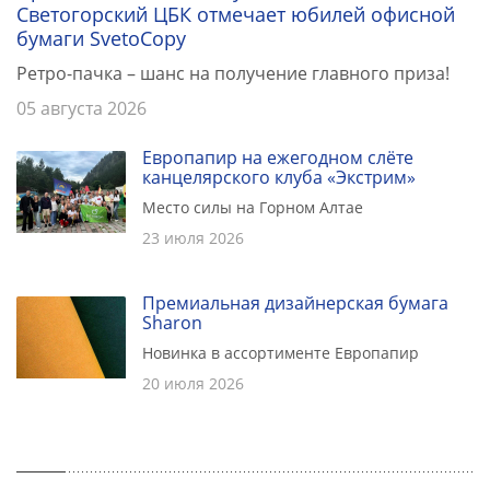
Светогорский ЦБК отмечает юбилей офисной
бумаги SvetoCopy
Ретро-пачка – шанс на получение главного приза!
05 августа 2026
Европапир на ежегодном слёте
канцелярского клуба «Экстрим»
Место силы на Горном Алтае
23 июля 2026
Премиальная дизайнерская бумага
Sharon
Новинка в ассортименте Европапир
20 июля 2026