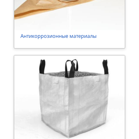
Антикоррозионные материалы