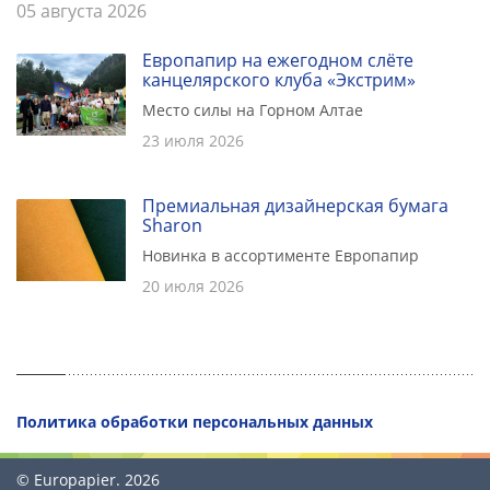
05 августа 2026
Европапир на ежегодном слёте
канцелярского клуба «Экстрим»
Место силы на Горном Алтае
23 июля 2026
Премиальная дизайнерская бумага
Sharon
Новинка в ассортименте Европапир
20 июля 2026
Политика обработки персональных данных
© Europapier. 2026