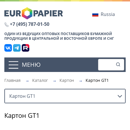
Russia
+7 (495) 787-01-50
ОДИН ИЗ ВЕДУЩИХ ОПТОВЫХ ПОСТАВЩИКОВ БУМАЖНОЙ
ПРОДУКЦИИ В ЦЕНТРАЛЬНОЙ И ВОСТОЧНОЙ ЕВРОПЕ И СНГ
МЕНЮ
Главная
→
Каталог
→
Картон
→
Картон GT1
Картон GT1
Картон GT1