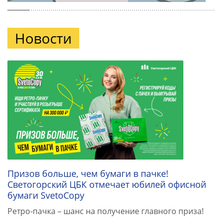
Новости
Призов больше, чем бумаги в пачке!
Светогорский ЦБК отмечает юбилей офисной
бумаги SvetoCopy
Ретро-пачка – шанс на получение главного приза!