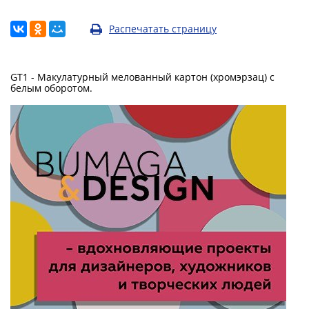
Распечатать страницу
GT1 - Макулатурный мелованный картон (хромэрзац) с
белым оборотом.