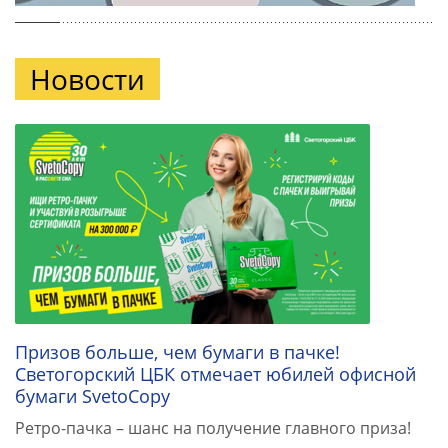
Новости
Призов больше, чем бумаги в пачке!
Светогорский ЦБК отмечает юбилей офисной
бумаги SvetoCopy
Ретро-пачка – шанс на получение главного приза!