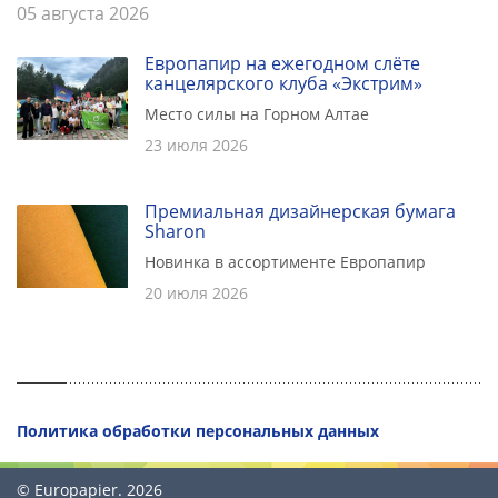
05 августа 2026
Европапир на ежегодном слёте
канцелярского клуба «Экстрим»
Место силы на Горном Алтае
23 июля 2026
Премиальная дизайнерская бумага
Sharon
Новинка в ассортименте Европапир
20 июля 2026
Политика обработки персональных данных
© Europapier. 2026