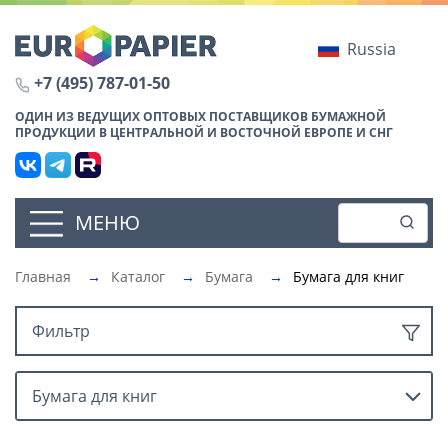
Russia
+7 (495) 787-01-50
ОДИН ИЗ ВЕДУЩИХ ОПТОВЫХ ПОСТАВЩИКОВ БУМАЖНОЙ
ПРОДУКЦИИ В ЦЕНТРАЛЬНОЙ И ВОСТОЧНОЙ ЕВРОПЕ И СНГ
МЕНЮ
Главная
→
Каталог
→
Бумага
→
Бумага для книг
Фильтр
Бумага для книг