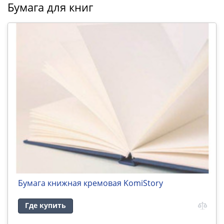
Бумага для книг
Бумага книжная кремовая KomiStory
Где купить