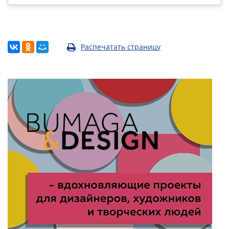
Распечатать страницу