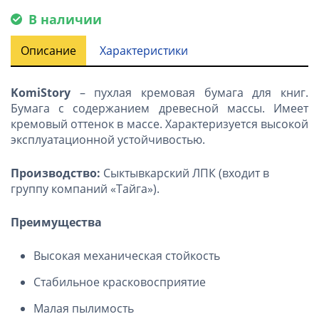
В наличии
Описание
Характеристики
KomiStory
– пухлая кремовая бумага для книг.
Бумага с содержанием древесной массы. Имеет
кремовый оттенок в массе. Характеризуется высокой
эксплуатационной устойчивостью.
Производство:
Сыктывкарский ЛПК (входит в
группу компаний «Тайга»).
Преимущества
Высокая механическая стойкость
Стабильное красковосприятие
Малая пылимость