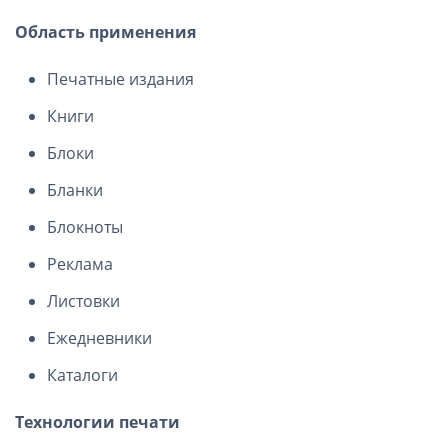
Область применения
Печатные издания
Книги
Блоки
Бланки
Блокноты
Реклама
Листовки
Ежедневники
Каталоги
Технологии печати