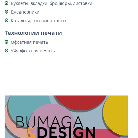
Буклеты, вкладки, брошюры, листовки
Ежедневники
Каталоги, готовые отчеты
Технологии печати
Офсетная печать
УФ-офсетная печать