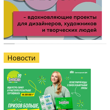
Новости