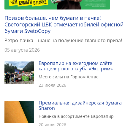
Призов больше, чем бумаги в пачке!
Светогорский ЦБК отмечает юбилей офисной
бумаги SvetoCopy
Ретро-пачка – шанс на получение главного приза!
05 августа 2026
Европапир на ежегодном слёте
канцелярского клуба «Экстрим»
Место силы на Горном Алтае
23 июля 2026
Премиальная дизайнерская бумага
Sharon
Новинка в ассортименте Европапир
20 июля 2026