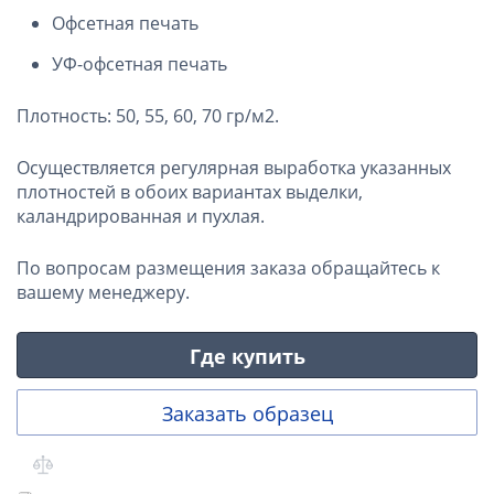
Офсетная печать
УФ-офсетная печать
Плотность: 50, 55, 60, 70 гр/м2.
Осуществляется регулярная выработка указанных
плотностей в обоих вариантах выделки,
каландрированная и пухлая.
По вопросам размещения заказа обращайтесь к
вашему менеджеру.
Где купить
Заказать образец