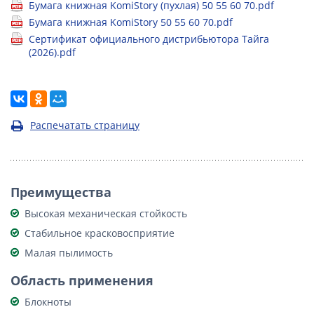
Бумага книжная KomiStory (пухлая) 50 55 60 70.pdf
Бумага книжная KomiStory 50 55 60 70.pdf
Сертификат официального дистрибьютора Тайга
(2026).pdf
Распечатать страницу
Преимущества
Высокая механическая стойкость
Стабильное красковосприятие
Малая пылимость
Область применения
Блокноты