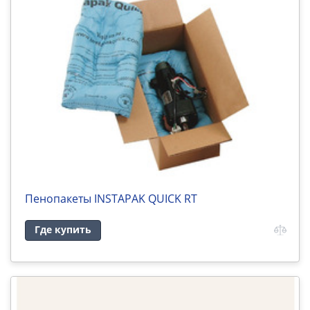
Пенопакеты INSTAPAK QUICK RT
Где купить