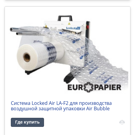
Cистема Locked Air LA-F2 для производства
воздушной защитной упаковки Air Bubble
Где купить