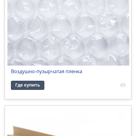
Воздушно-пузырчатая пленка
Где купить