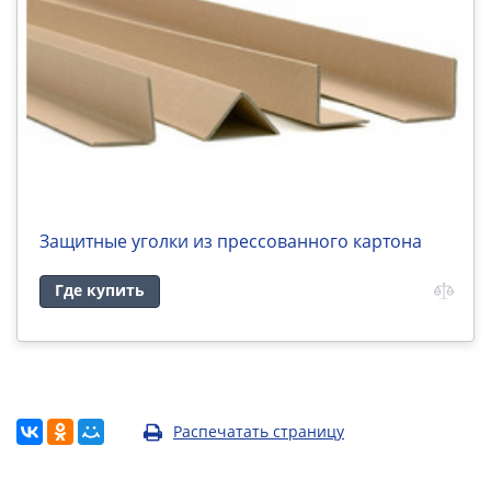
Защитные уголки из прессованного картона
Где купить
Распечатать страницу