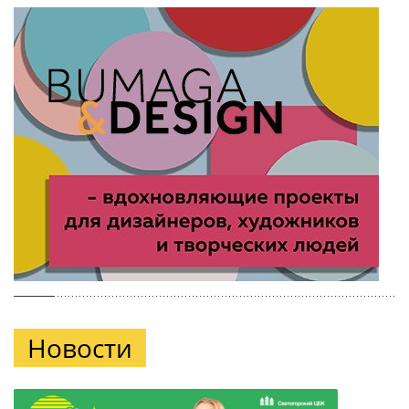
Новости