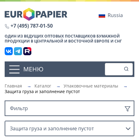
Russia
+7 (495) 787-01-50
ОДИН ИЗ ВЕДУЩИХ ОПТОВЫХ ПОСТАВЩИКОВ БУМАЖНОЙ
ПРОДУКЦИИ В ЦЕНТРАЛЬНОЙ И ВОСТОЧНОЙ ЕВРОПЕ И СНГ
МЕНЮ
Главная
→
Каталог
→
Упаковочные материалы
→
Защита груза и заполнение пустот
Фильтр
Защита груза и заполнение пустот