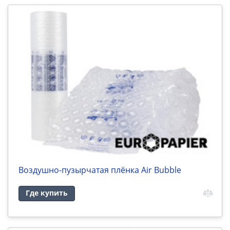
Воздушно-пузырчатая плёнка Air Bubble
Где купить