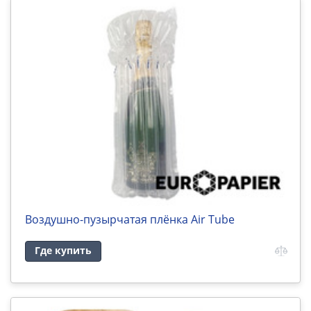
Воздушно-пузырчатая плёнка Air Tube
Где купить