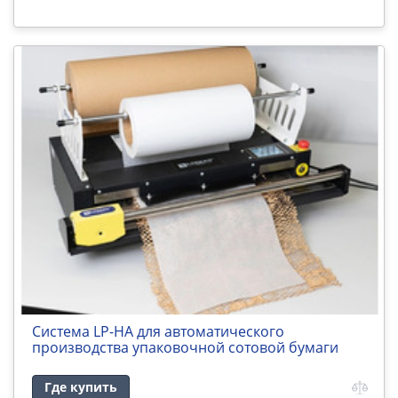
Система LP-HA для автоматического
производства упаковочной сотовой бумаги
Где купить