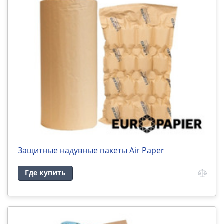
Защитные надувные пакеты Air Paper
Где купить