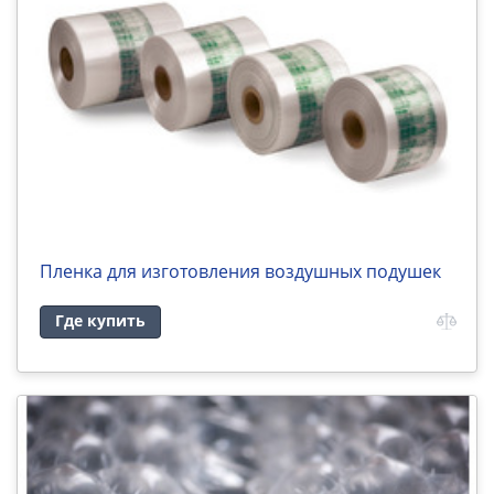
Пленка для изготовления воздушных подушек
Где купить