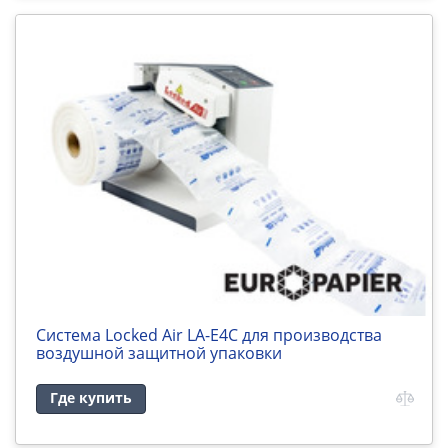
Cистема Locked Air LA-E4C для производства
воздушной защитной упаковки
Где купить