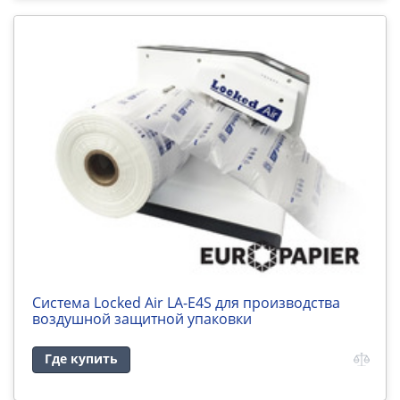
Cистема Locked Air LA-E4S для производства
воздушной защитной упаковки
Где купить