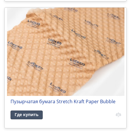
Пузырчатая бумага Stretch Kraft Paper Bubble
Где купить