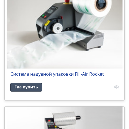
Система надувной упаковки Fill-Air Rocket
Где купить