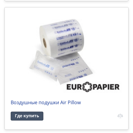
Воздушные подушки Air Pillow
Где купить