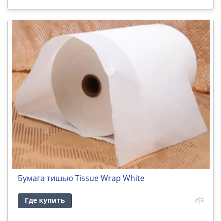
Бумага тишью Tissue Wrap White
Где купить