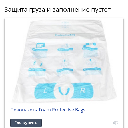
Защита груза и заполнение пустот
Пенопакеты Foam Protective Bags
Где купить