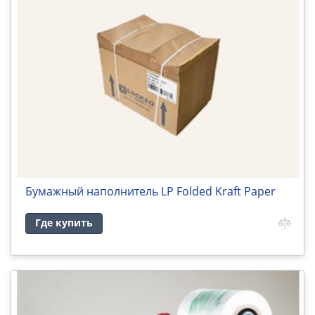
Бумажный наполнитель LP Folded Kraft Paper
Где купить