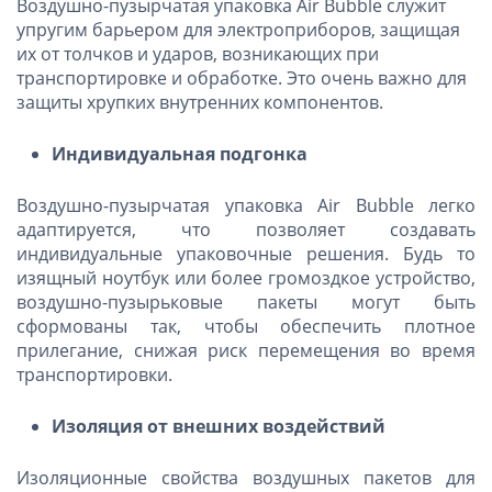
Воздушно-пузырчатая упаковка Air Bubble служит
упругим барьером для электроприборов, защищая
их от толчков и ударов, возникающих при
транспортировке и обработке. Это очень важно для
защиты хрупких внутренних компонентов.
Индивидуальная подгонка
Воздушно-пузырчатая упаковка Air Bubble легко
адаптируется, что позволяет создавать
индивидуальные упаковочные решения. Будь то
изящный ноутбук или более громоздкое устройство,
воздушно-пузырьковые пакеты могут быть
сформованы так, чтобы обеспечить плотное
прилегание, снижая риск перемещения во время
транспортировки.
Изоляция от внешних воздействий
Изоляционные свойства воздушных пакетов для