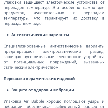
упаковки защищают электрические устройства от
перепадов температур. Это особенно важно для
предметов, чувствительных к перепадам
температуры, что гарантирует их доставку в
первозданном виде.
Антистатические варианты
Специализированные антистатические варианты
предотвращают электростатический разряд,
защищая чувствительные электронные устройства
от потенциальных повреждений, вызванных
статическим электричеством.
Перевозка керамических изделий
Защита от ударов и вибрации
Упаковка Air Bubble хорошо поглощают удары и
вибрации, обеспечивая эффективный барьер от