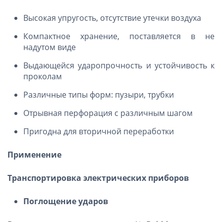
Высокая упругость, отсутствие утечки воздуха
Компактное хранение, поставляется в не
надутом виде
Выдающейся ударопрочность и устойчивость к
проколам
Различные типы форм: пузыри, трубки
Отрывная перфорация с различным шагом
Пригодна для вторичной переработки
Применение
Транспортировка электрических приборов
Поглощение ударов