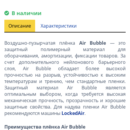
В наличии
Описание
Характеристики
Воздушно-пузырчатая плёнка
Air Bubble
— это
защитный полимерный материал для
оборачивания, амортизации, фиксации товаров. За
счет дополнительного нейлонового барьерного
слоя, Air Bubble обладает более высокой
прочностью на разрыв, устойчивостью к высоким
температурам и трению, чем стандартные пленки.
Защитный материал Air Bubble является
оптимальным выбором, когда требуется высокая
механическая прочность, прозрачность и хорошие
защитные свойства. Для надува пленки Air Bubble
рекомендуются машины
LockedAir
.
Преимущества плёнка Air Bubble