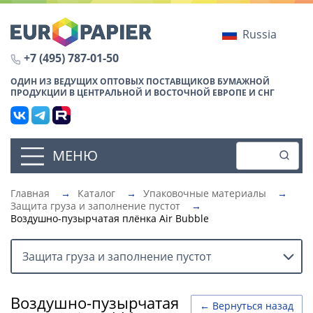
Russia
+7 (495) 787-01-50
ОДИН ИЗ ВЕДУЩИХ ОПТОВЫХ ПОСТАВЩИКОВ БУМАЖНОЙ
ПРОДУКЦИИ В ЦЕНТРАЛЬНОЙ И ВОСТОЧНОЙ ЕВРОПЕ И СНГ
МЕНЮ
Главная
→
Каталог
→
Упаковочные материалы
→
Защита груза и заполнение пустот
→
Воздушно-пузырчатая плёнка Air Bubble
Защита груза и заполнение пустот
Воздушно-пузырчатая
← Вернуться назад