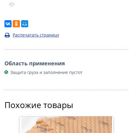
Распечатать страницу
Область применения
Защита груза и заполнение пустот
Похожие товары