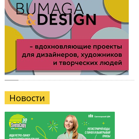
Новости