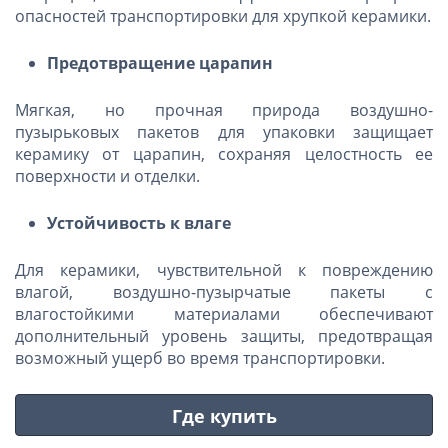
опасностей транспортировки для хрупкой керамики.
Предотвращение царапин
Мягкая, но прочная природа воздушно-
пузырьковых пакетов для упаковки защищает
керамику от царапин, сохраняя целостность ее
поверхности и отделки.
Устойчивость к влаге
Для керамики, чувствительной к повреждению
влагой, воздушно-пузырчатые пакеты с
влагостойкими материалами обеспечивают
дополнительный уровень защиты, предотвращая
возможный ущерб во время транспортировки.
Где купить