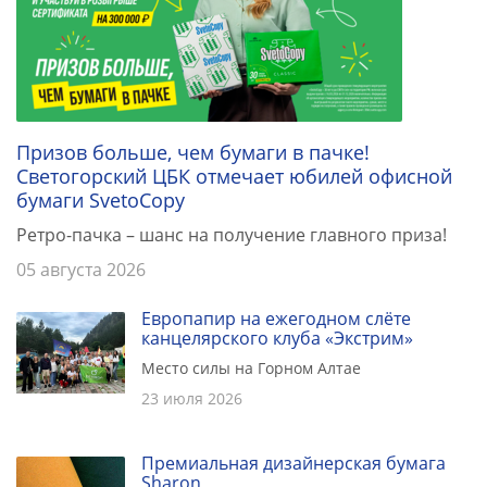
Призов больше, чем бумаги в пачке!
Светогорский ЦБК отмечает юбилей офисной
бумаги SvetoCopy
Ретро-пачка – шанс на получение главного приза!
05 августа 2026
Европапир на ежегодном слёте
канцелярского клуба «Экстрим»
Место силы на Горном Алтае
23 июля 2026
Премиальная дизайнерская бумага
Sharon