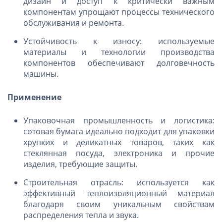
дизайн и доступ к критически важным
компонентам упрощают процессы технического
обслуживания и ремонта.
Устойчивость к износу: используемые
материалы и технологии производства
компонентов обеспечивают долговечность
машины.
Применение
Упаковочная промышленность и логистика:
сотовая бумага идеально подходит для упаковки
хрупких и деликатных товаров, таких как
стеклянная посуда, электроника и прочие
изделия, требующие защиты.
Строительная отрасль: используется как
эффективный теплоизоляционный материал
благодаря своим уникальным свойствам
распределения тепла и звука.