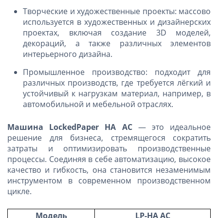
Творческие и художественные проекты: массово
используется в художественных и дизайнерских
проектах, включая создание 3D моделей,
декораций, а также различных элементов
интерьерного дизайна.
Промышленное производство: подходит для
различных производств, где требуется лёгкий и
устойчивый к нагрузкам материал, например, в
автомобильной и мебельной отраслях.
Машина LockedPaper HA AC
— это идеальное
решение для бизнеса, стремящегося сократить
затраты и оптимизировать производственные
процессы. Соединяя в себе автоматизацию, высокое
качество и гибкость, она становится незаменимым
инструментом в современном производственном
цикле.
Модель
LP-HA AC