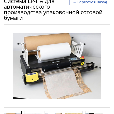
Система LP-HA для
← Вернуться назад
автоматического
производства упаковочной сотовой
бумаги