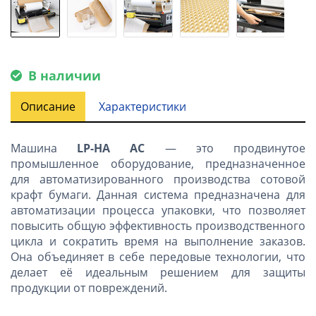
В наличии
Описание
Характеристики
Машина
LP-HA AC
— это продвинутое
промышленное оборудование, предназначенное
для автоматизированного производства сотовой
крафт бумаги. Данная система предназначена для
автоматизации процесса упаковки, что позволяет
повысить общую эффективность производственного
цикла и сократить время на выполнение заказов.
Она объединяет в себе передовые технологии, что
делает её идеальным решением для защиты
продукции от повреждений.