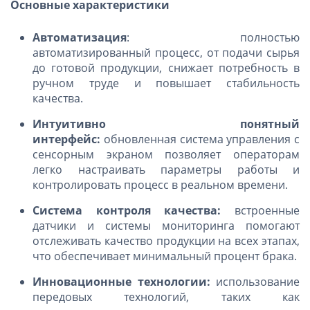
Основные характеристики
Автоматизация
: полностью
автоматизированный процесс, от подачи сырья
до готовой продукции, снижает потребность в
ручном труде и повышает стабильность
качества.
Интуитивно понятный
интерфейс:
обновленная система управления с
сенсорным экраном позволяет операторам
легко настраивать параметры работы и
контролировать процесс в реальном времени.
Система контроля качества:
встроенные
датчики и системы мониторинга помогают
отслеживать качество продукции на всех этапах,
что обеспечивает минимальный процент брака.
Инновационные технологии:
использование
передовых технологий, таких как