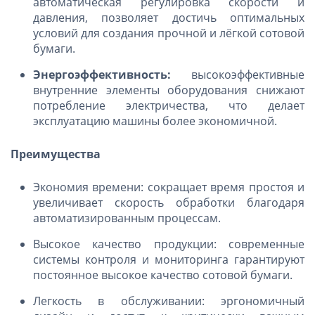
автоматическая регулировка скорости и
давления, позволяет достичь оптимальных
условий для создания прочной и лёгкой сотовой
бумаги.
Энергоэффективность:
высокоэффективные
внутренние элементы оборудования снижают
потребление электричества, что делает
эксплуатацию машины более экономичной.
Преимущества
Экономия времени: сокращает время простоя и
увеличивает скорость обработки благодаря
автоматизированным процессам.
Высокое качество продукции: современные
системы контроля и мониторинга гарантируют
постоянное высокое качество сотовой бумаги.
Легкость в обслуживании: эргономичный