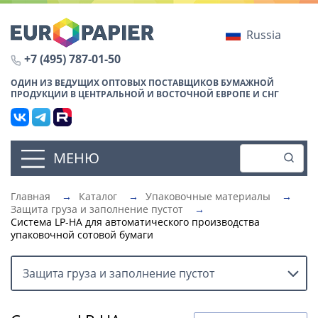
Russia
+7 (495) 787-01-50
ОДИН ИЗ ВЕДУЩИХ ОПТОВЫХ ПОСТАВЩИКОВ БУМАЖНОЙ
ПРОДУКЦИИ В ЦЕНТРАЛЬНОЙ И ВОСТОЧНОЙ ЕВРОПЕ И СНГ
МЕНЮ
Главная
→
Каталог
→
Упаковочные материалы
→
Защита груза и заполнение пустот
→
Система LP-HA для автоматического производства
упаковочной сотовой бумаги
Защита груза и заполнение пустот