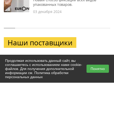
упакованных товаров.
03 декабря 2024
Наши поставщики
Продолжая использовать данный сайт, вы
соглашаетесь с использованием нами cookie-
файлов. Для получения дополнительной
Понятно
информации см.
Политика обработки
персональных данных
© Europapier. 2026
ООО «Европапир»