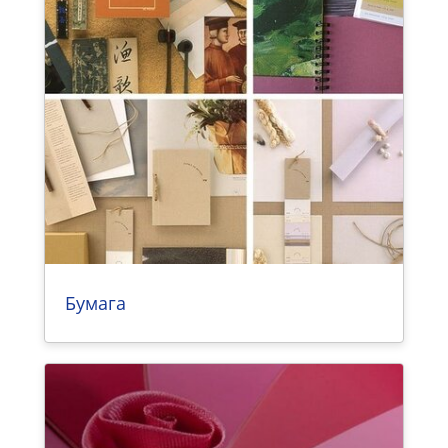
Бумага