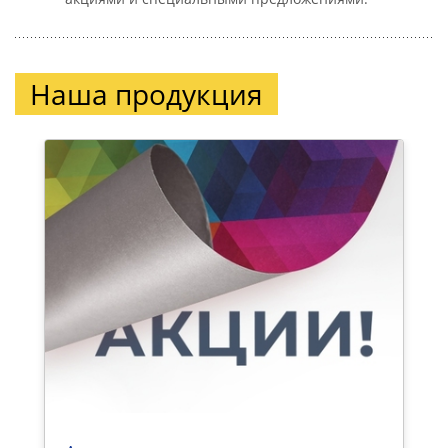
Наша продукция