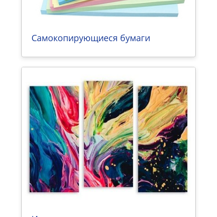
Самокопирующиеся бумаги