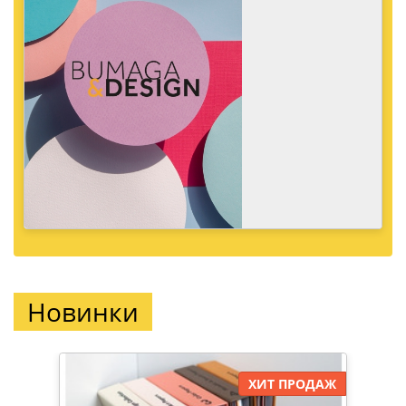
Новинки
ХИТ ПРОДАЖ