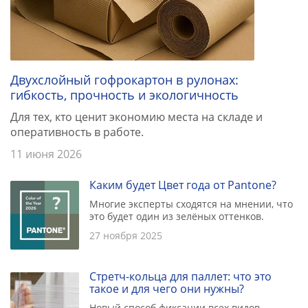
Двухслойный гофрокартон в рулонах:
гибкость, прочность и экологичность
Для тех, кто ценит экономию места на складе и
оперативность в работе.
11 июня 2026
Каким будет Цвет года от Pantone?
Многие эксперты сходятся на мнении, что
это будет один из зелёных оттенков.
27 ноября 2025
Стретч-кольца для паллет: что это
такое и для чего они нужны?
Новый способ фиксации всех видов