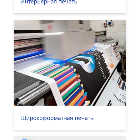
Интерьерная печать
Широкоформатная печать