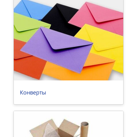
Конверты