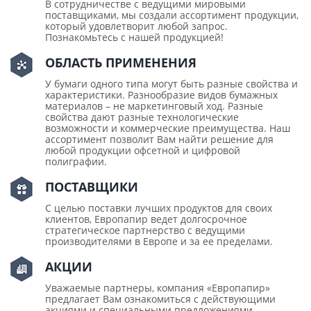
В сотрудничестве с ведущими мировыми
поставщиками, мы создали ассортимент продукции,
который удовлетворит любой запрос.
Познакомьтесь с нашей продукцией!
ОБЛАСТЬ ПРИМЕНЕНИЯ
У бумаги одного типа могут быть разные свойства и
характеристики. Разнообразие видов бумажных
материалов – не маркетинговый ход. Разные
свойства дают разные технологические
возможности и коммерческие преимущества. Наш
ассортимент позволит Вам найти решение для
любой продукции офсетной и цифровой
полиграфии.
ПОСТАВЩИКИ
С целью поставки лучших продуктов для своих
клиентов, Европапир ведет долгосрочное
стратегическое партнерство с ведущими
производителями в Европе и за ее пределами.
АКЦИИ
Уважаемые партнеры, компания «Европапир»
предлагает Вам ознакомиться с действующими
акциями и специальными предложениями.