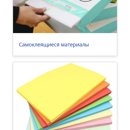
Самоклеящиеся материалы