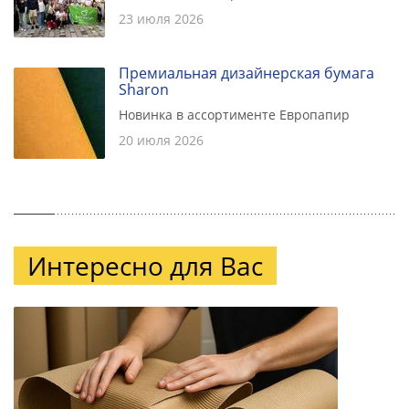
23 июля 2026
Премиальная дизайнерская бумага
Sharon
Новинка в ассортименте Европапир
20 июля 2026
Интересно для Вас