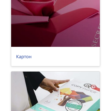
Картон