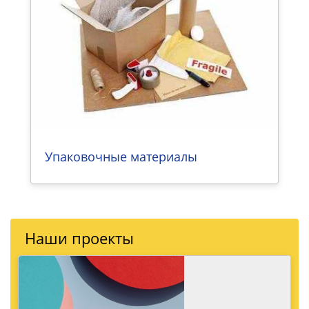
Упаковочные материалы
Наши проекты