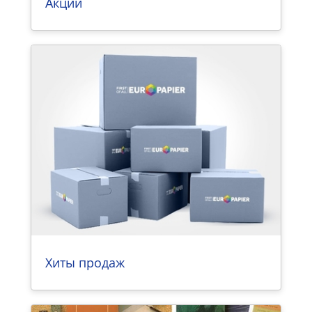
Акции
Хиты продаж