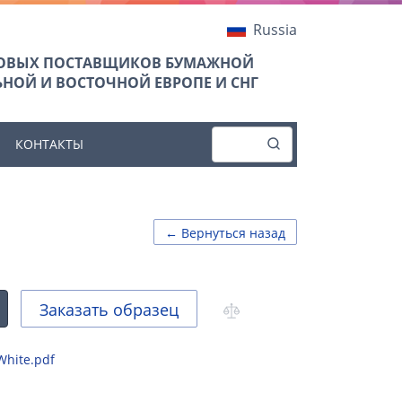
Russia
ТОВЫХ ПОСТАВЩИКОВ БУМАЖНОЙ
НОЙ И ВОСТОЧНОЙ ЕВРОПЕ И СНГ
КОНТАКТЫ
← Вернуться назад
Заказать образец
White.pdf