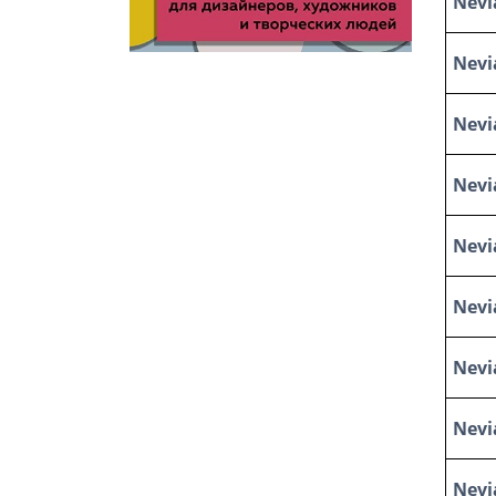
Nevi
Nevi
Nevi
Nevi
Nevi
Nevi
Nevi
Nevi
Nevi