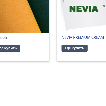
aron
NEVIA PREMIUM CREAM
де купить
Где купить