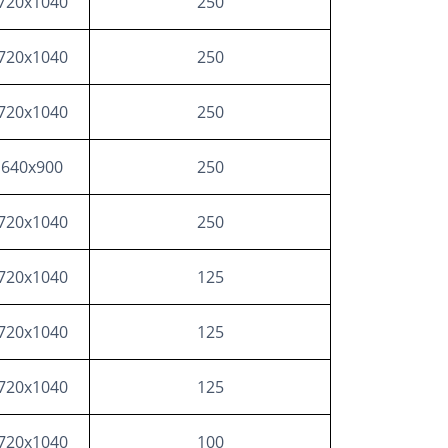
720х1040
250
720х1040
250
720х1040
250
640х900
250
720х1040
250
720х1040
125
720х1040
125
720х1040
125
720х1040
100