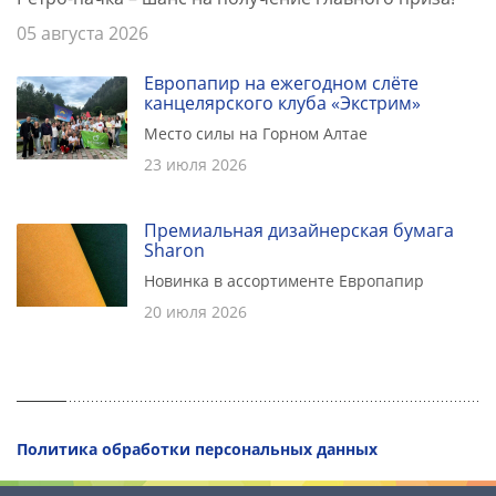
05 августа 2026
Европапир на ежегодном слёте
канцелярского клуба «Экстрим»
Место силы на Горном Алтае
23 июля 2026
Премиальная дизайнерская бумага
Sharon
Новинка в ассортименте Европапир
20 июля 2026
Политика обработки персональных данных