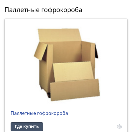
Паллетные гофрокороба
Паллетные гофрокороба
Где купить