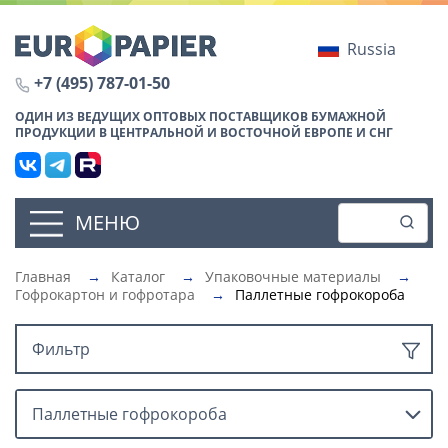
Russia
+7 (495) 787-01-50
ОДИН ИЗ ВЕДУЩИХ ОПТОВЫХ ПОСТАВЩИКОВ БУМАЖНОЙ
ПРОДУКЦИИ В ЦЕНТРАЛЬНОЙ И ВОСТОЧНОЙ ЕВРОПЕ И СНГ
МЕНЮ
Главная
→
Каталог
→
Упаковочные материалы
→
Гофрокартон и гофротара
→
Паллетные гофрокороба
Фильтр
Паллетные гофрокороба