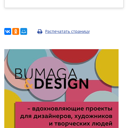
Распечатать страницу