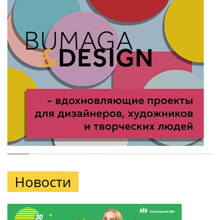
Новости