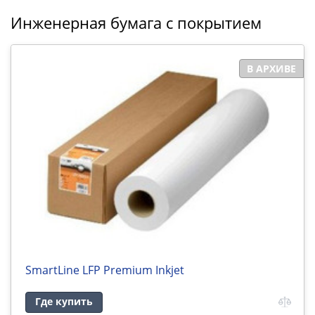
Инженерная бумага с покрытием
В АРХИВЕ
SmartLine LFP Premium Inkjet
Где купить