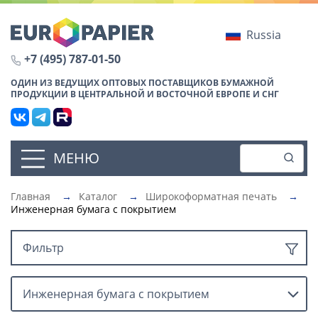
Russia
+7 (495) 787-01-50
ОДИН ИЗ ВЕДУЩИХ ОПТОВЫХ ПОСТАВЩИКОВ БУМАЖНОЙ
ПРОДУКЦИИ В ЦЕНТРАЛЬНОЙ И ВОСТОЧНОЙ ЕВРОПЕ И СНГ
МЕНЮ
Главная
→
Каталог
→
Широкоформатная печать
→
Инженерная бумага с покрытием
Фильтр
Инженерная бумага с покрытием