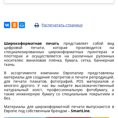
Распечатать страницу
Широкоформатная печать
представляет собой вид
цифровой печати, которая производится на
специализированных широкоформатных принтерах и
плоттерах и осуществляется на различных рулонных
носителях: виниловая плёнка, бумага, сетка, баннерная
ткань.
В ассортименте компании Европапир представлены
материалы для создания портретов и печати репродукций,
для печати плакатов, фотографий, POS материалов и
многого другого. У нас вы найдете высококачественный
натуральный холст, профессиональную фотобумагу, а
также инженерную бумагу со специальным покрытием и
без.
Материалы для широкоформатной печати выпускаются в
Европе под собственным брендом –
SmartLine
.