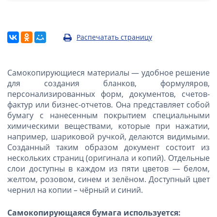
Распечатать страницу
Самокопирующиеся материалы — удобное решение
для создания бланков, формуляров,
персонализированных форм, документов, счетов-
фактур или бизнес-отчетов. Она представляет собой
бумагу с нанесенным покрытием специальными
химическими веществами, которые при нажатии,
например, шариковой ручкой, делаются видимыми.
Созданный таким образом документ состоит из
нескольких страниц (оригинала и копий). Отдельные
слои доступны в каждом из пяти цветов — белом,
желтом, розовом, синем и зелёном. Доступный цвет
чернил на копии – чёрный и синий.
Самокопирующаяся бумага используется: