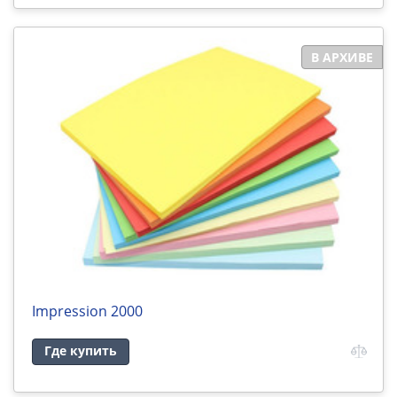
В АРХИВЕ
Impression 2000
Где купить