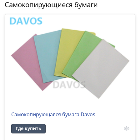
Самокопирующиеся бумаги
Самокопирующаяся бумага Davos
Где купить