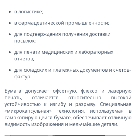
в логистике;
в фармацевтической промышленности;
для подтверждения получения доставки
посылок;
для печати медицинских и лабораторных
отчетов;
для складских и платежных документов и счетов-
фактур.
Бумага допускает офсетную, флексо и лазерную
печать, отличается относительно высокой
устойчивостью к изгибу и разрыву. Специальная
«микрокапсульная» технология, используемая в
самокопирующейся бумаге, обеспечивает отличную
видимость изображения и мельчайшие детали.