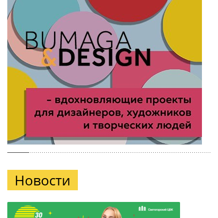
Новости