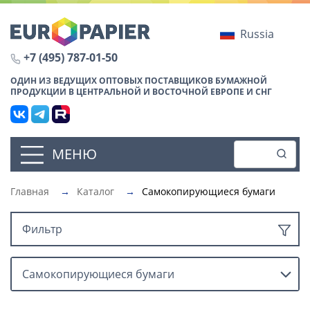
Russia
+7 (495) 787-01-50
ОДИН ИЗ ВЕДУЩИХ ОПТОВЫХ ПОСТАВЩИКОВ БУМАЖНОЙ
ПРОДУКЦИИ В ЦЕНТРАЛЬНОЙ И ВОСТОЧНОЙ ЕВРОПЕ И СНГ
МЕНЮ
Главная
→
Каталог
→
Самокопирующиеся бумаги
Фильтр
Самокопирующиеся бумаги