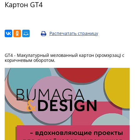
Картон GT4
Распечатать страницу
GT4 - Макулатурный мелованный картон (хромэрзац) с
коричневым оборотом.