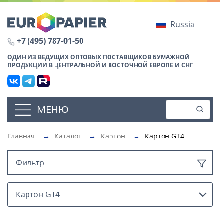
Russia
+7 (495) 787-01-50
ОДИН ИЗ ВЕДУЩИХ ОПТОВЫХ ПОСТАВЩИКОВ БУМАЖНОЙ
ПРОДУКЦИИ В ЦЕНТРАЛЬНОЙ И ВОСТОЧНОЙ ЕВРОПЕ И СНГ
МЕНЮ
Главная
→
Каталог
→
Картон
→
Картон GT4
Фильтр
Картон GT4