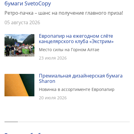
бумаги SvetoCopy
Ретро-пачка – шанс на получение главного приза!
05 августа 2026
Европапир на ежегодном слёте
канцелярского клуба «Экстрим»
Место силы на Горном Алтае
23 июля 2026
Премиальная дизайнерская бумага
Sharon
Новинка в ассортименте Европапир
20 июля 2026