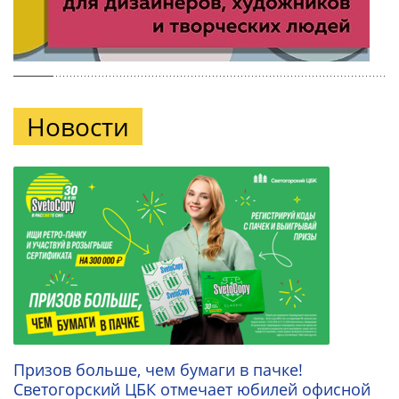
Новости
Призов больше, чем бумаги в пачке!
Светогорский ЦБК отмечает юбилей офисной