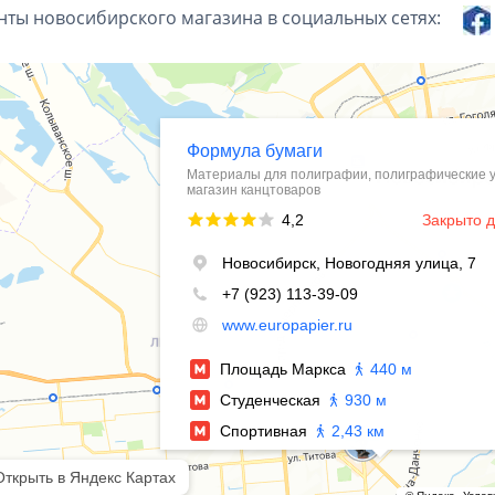
нты новосибирского магазина в социальных сетях: