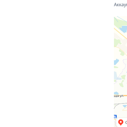
Аккау