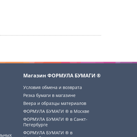
Магазин ФОРМУЛА БУМАГИ ®
Условия обмена и возврата
Резка бумаги в магазине
Веера и образцы материалов
ФОРМУЛА БУМАГИ ® в Москве
ФОРМУЛА БУМАГИ ® в Санкт-
Петербурге
ФОРМУЛА БУМАГИ ® в
льных