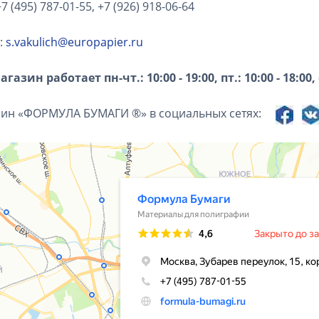
+7 (495) 787-01-55, +7 (926) 918-06-64
l:
s.vakulich@europapier.ru
агазин работает пн-чт.: 10:00 - 19:00, пт.: 10:00 - 18:00
зин «ФОРМУЛА БУМАГИ ®» в социальных сетях: