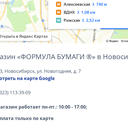
азин «ФОРМУЛА БУМАГИ ®» в Новоси
3, Новосибирск, ул. Новогодняя, д. 7
треть на карте Google
(923) 113-39-09
агазин работает пн-пт.: 10:00 - 17:00;
плата только по карте