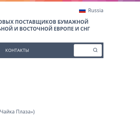
Russia
ТОВЫХ ПОСТАВЩИКОВ БУМАЖНОЙ
НОЙ И ВОСТОЧНОЙ ЕВРОПЕ И СНГ
КОНТАКТЫ
«Чайка Плаза»)