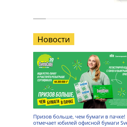
Новости
Призов больше, чем бумаги в пачке!
отмечает юбилей офисной бумаги Sv