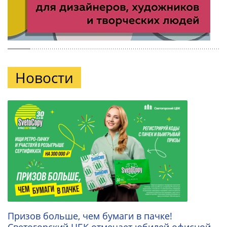
Новости
Призов больше, чем бумаги в пачке!