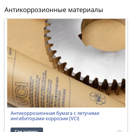
Антикоррозионные материалы
Антикоррозионная бумага с летучими
ингибиторами коррозии (VCI)
Где купить