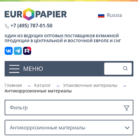
Russia
+7 (495) 787-01-50
ОДИН ИЗ ВЕДУЩИХ ОПТОВЫХ ПОСТАВЩИКОВ БУМАЖНОЙ
ПРОДУКЦИИ В ЦЕНТРАЛЬНОЙ И ВОСТОЧНОЙ ЕВРОПЕ И СНГ
МЕНЮ
Главная
→
Каталог
→
Упаковочные материалы
→
Антикоррозионные материалы
Фильтр
Антикоррозионные материалы