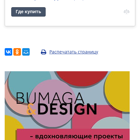
Где купить
Распечатать страницу