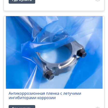
Антикоррозионная пленка с летучими
ингибиторами коррозии