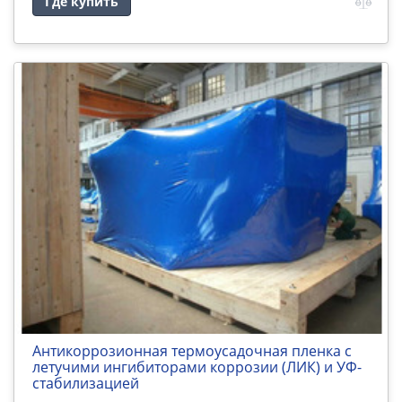
Где купить
Антикоррозионная термоусадочная пленка с
летучими ингибиторами коррозии (ЛИК) и УФ-
стабилизацией