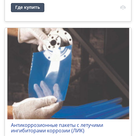
Где купить
Антикоррозионные пакеты с летучими
ингибиторами коррозии (ЛИК)