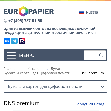
Russia
+7 (495) 787-01-50
ОДИН ИЗ ВЕДУЩИХ ОПТОВЫХ ПОСТАВЩИКОВ БУМАЖНОЙ
ПРОДУКЦИИ В ЦЕНТРАЛЬНОЙ И ВОСТОЧНОЙ ЕВРОПЕ И СНГ
МЕНЮ
Главная
→
Каталог
→
Бумага
→
Бумага и картон для цифровой печати
→
DNS premium
Бумага и картон для цифровой печати
DNS premium
← Вернуться назад