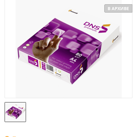
В АРХИВЕ