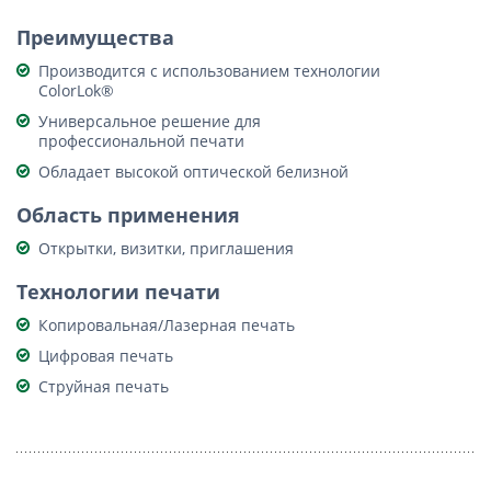
Преимущества
Производится с использованием технологии
ColorLok®
Универсальное решение для
профессиональной печати
Обладает высокой оптической белизной
Область применения
Открытки, визитки, приглашения
Технологии печати
Копировальная/Лазерная печать
Цифровая печать
Струйная печать