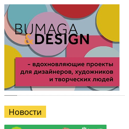
Новости