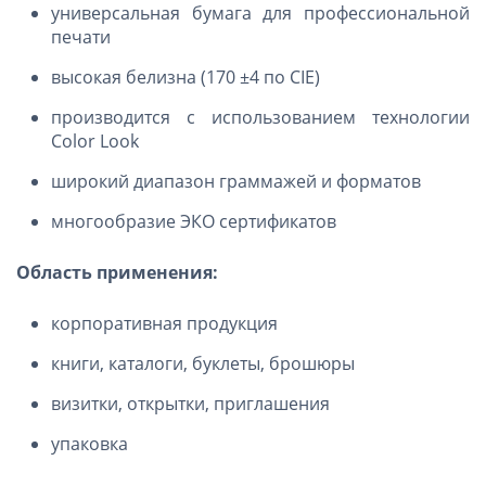
универсальная бумага для профессиональной
печати
высокая белизна (170 ±4 по CIE)
производится с использованием технологии
Color Look
широкий диапазон граммажей и форматов
многообразие ЭКО сертификатов
Область применения:
корпоративная продукция
книги, каталоги, буклеты, брошюры
визитки, открытки, приглашения
упаковка