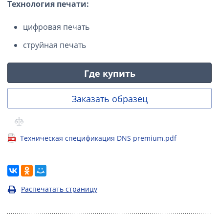
Технология печати:
цифровая печать
струйная печать
Где купить
Заказать образец
Техническая спецификация DNS premium.pdf
Распечатать страницу