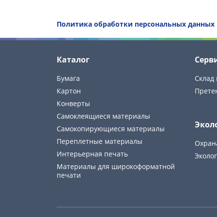
Политика обработки персональных данных
Каталог
Серв
Бумага
Склад 
Картон
Прете
Конверты
Самоклеящиеся материалы
Экол
Самокопирующиеся материалы
Переплетные материалы
Охран
Интерьерная печать
Эколог
Материалы для широкоформатной
печати