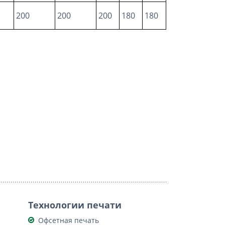
200
200
200
180
180
Технологии печати
Офсетная печать