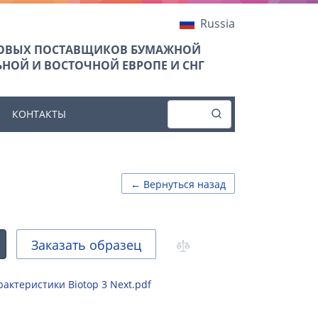
Russia
ТОВЫХ ПОСТАВЩИКОВ БУМАЖНОЙ
НОЙ И ВОСТОЧНОЙ ЕВРОПЕ И СНГ
КОНТАКТЫ
← Вернуться назад
Заказать образец
актеристики Biotop 3 Next.pdf