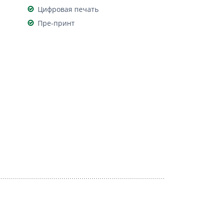
Цифровая печать
Пре-принт