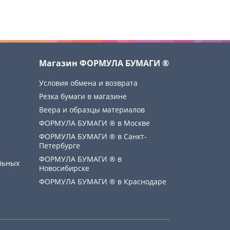
Магазин ФОРМУЛА БУМАГИ ®
Условия обмена и возврата
Резка бумаги в магазине
Веера и образцы материалов
ФОРМУЛА БУМАГИ ® в Москве
ФОРМУЛА БУМАГИ ® в Санкт-
Петербурге
ФОРМУЛА БУМАГИ ® в
льных
Новосибирске
ФОРМУЛА БУМАГИ ® в Краснодаре