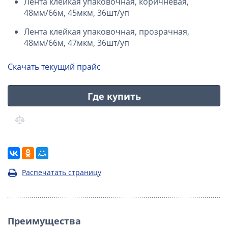
Лента клейкая упаковочная, коричневая,
48мм/66м, 45мкм, 36шт/уп
Лента клейкая упаковочная, прозрачная,
48мм/66м, 47мкм, 36шт/уп
Скачать текущий прайс
Где купить
Распечатать страницу
Преимущества