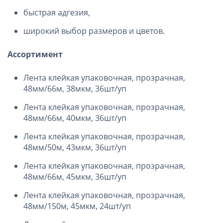
быстрая адгезия,
широкий выбор размеров и цветов.
Ассортимент
Лента клейкая упаковочная, прозрачная,
48мм/66м, 38мкм, 36шт/уп
Лента клейкая упаковочная, прозрачная,
48мм/66м, 40мкм, 36шт/уп
Лента клейкая упаковочная, прозрачная,
48мм/50м, 43мкм, 36шт/уп
Лента клейкая упаковочная, прозрачная,
48мм/66м, 45мкм, 36шт/уп
Лента клейкая упаковочная, прозрачная,
48мм/150м, 45мкм, 24шт/уп