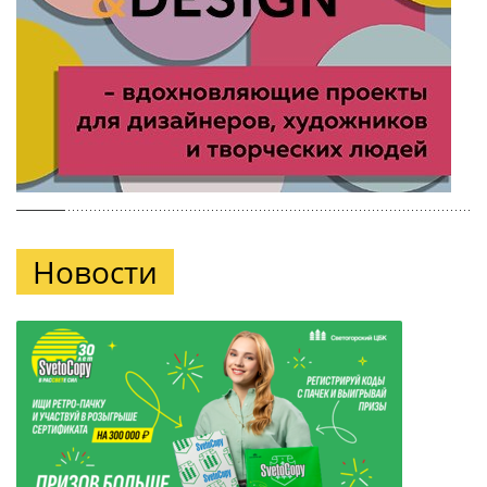
Новости