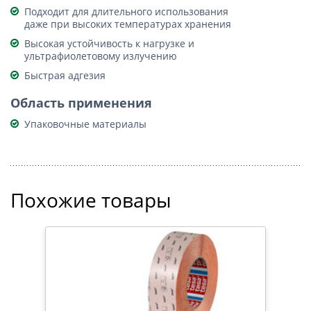
Подходит для длительного использования
даже при высоких температурах хранения
Высокая устойчивость к нагрузке и
ультрафиолетовому излучению
Быстрая адгезия
Область применения
Упаковочные материалы
Похожие товары