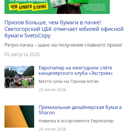
Призов больше, чем бумаги в пачке!
Светогорский ЦБК отмечает юбилей офисной
бумаги SvetoCopy
Ретро-пачка – шанс на получение главного приза!
05 августа 2026
Европапир на ежегодном слёте
канцелярского клуба «Экстрим»
Место силы на Горном Алтае
23 июля 2026
Премиальная дизайнерская бумага
Sharon
Новинка в ассортименте Европапир
20 июля 2026