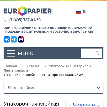
Russia
+7 (495) 787-01-50
ОДИН ИЗ ВЕДУЩИХ ОПТОВЫХ ПОСТАВЩИКОВ БУМАЖНОЙ
ПРОДУКЦИИ В ЦЕНТРАЛЬНОЙ И ВОСТОЧНОЙ ЕВРОПЕ И СНГ
МЕНЮ
Главная
→
Каталог
→
Упаковочные материалы
→
Ленты клейкие
→
Упаковочная клейкая лента (прозрачная), 48мм
Ленты клейкие
Упаковочная клейкая
← Вернуться назад