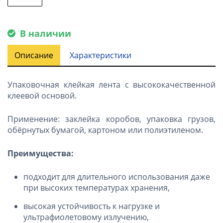
В наличии
Описание
Характеристики
Упаковочная клейкая лента с высококачественной
клеевой основой.
Применение: заклейка коробов, упаковка грузов,
обёрнутых бумагой, картоном или полиэтиленом.
Преимущества:
подходит для длительного использования даже
при высоких температурах хранения,
высокая устойчивость к нагрузке и
ультрафиолетовому излучению,