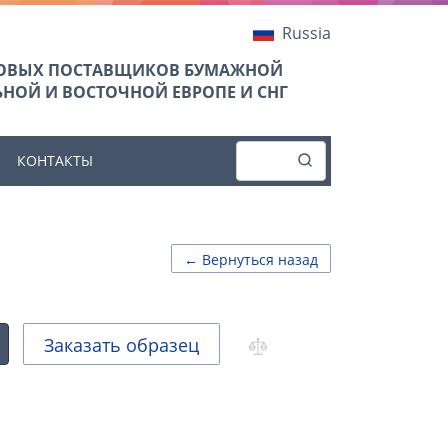
Russia
ТОВЫХ ПОСТАВЩИКОВ БУМАЖНОЙ
НОЙ И ВОСТОЧНОЙ ЕВРОПЕ И СНГ
КОНТАКТЫ
← Вернуться назад
Заказать образец