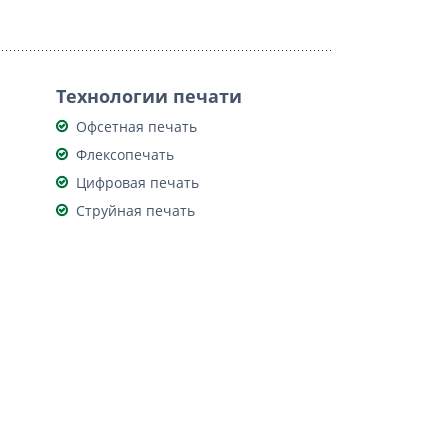
Технологии печати
Офсетная печать
Флексопечать
Цифровая печать
Струйная печать