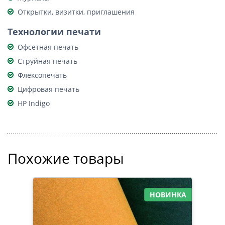
Открытки, визитки, приглашения
Технологии печати
Офсетная печать
Струйная печать
Флексопечать
Цифровая печать
HP Indigo
Похожие товары
НОВИНКА