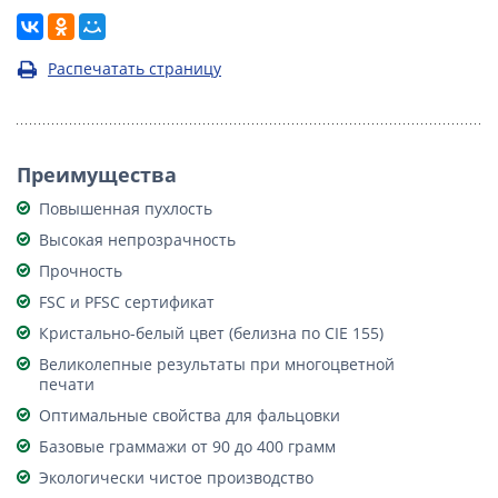
Распечатать страницу
Преимущества
Повышенная пухлость
Высокая непрозрачность
Прочность
FSC и PFSC сертификат
Кристально-белый цвет (белизна по CIE 155)
Великолепные результаты при многоцветной
печати
Оптимальные свойства для фальцовки
Базовые граммажи от 90 до 400 грамм
Экологически чистое производство