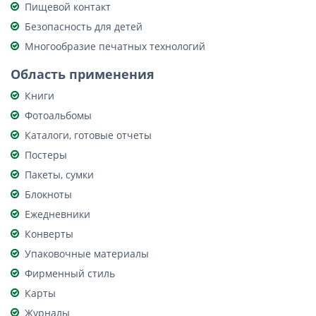
Пищевой контакт
Безопасность для детей
Многообразие печатных технологий
Область применения
Книги
Фотоальбомы
Каталоги, готовые отчеты
Постеры
Пакеты, сумки
Блокноты
Ежедневники
Конверты
Упаковочные материалы
Фирменный стиль
Карты
Журналы