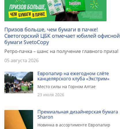
Призов больше, чем бумаги в пачке!
Светогорский ЦБК отмечает юбилей офисной
бумаги SvetoCopy
Ретро-пачка – шанс на получение главного приза!
05 августа 2026
Европапир на ежегодном слёте
канцелярского клуба «Экстрим»
Место силы на Горном Алтае
23 июля 2026
Премиальная дизайнерская бумага
Sharon
Новинка в ассортименте Европапир