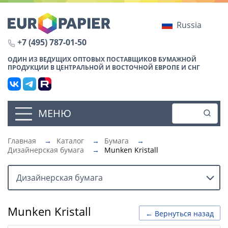
Russia
+7 (495) 787-01-50
ОДИН ИЗ ВЕДУЩИХ ОПТОВЫХ ПОСТАВЩИКОВ БУМАЖНОЙ
ПРОДУКЦИИ В ЦЕНТРАЛЬНОЙ И ВОСТОЧНОЙ ЕВРОПЕ И СНГ
МЕНЮ
Главная
→
Каталог
→
Бумага
→
Дизайнерская бумага
→
Munken Kristall
Дизайнерская бумага
Munken Kristall
← Вернуться назад