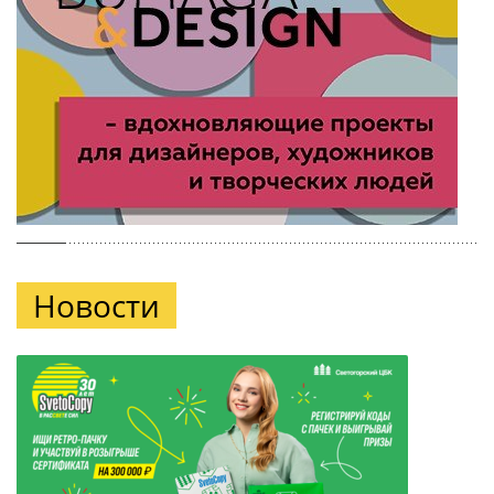
Новости