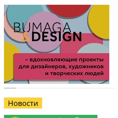
Новости