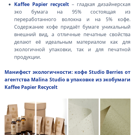
Kaffee
Papier
recycelt
– гладкая дизайнерская
эко бумага на 95% состоящая из
переработанного волокна и на 5% кофе.
Содержание кофе придаёт бумаге уникальный
внешний вид, а отличные печатные свойства
делают её идеальным материалом как для
экологичной упаковки, так и для печатной
продукции.
Манифест экологичности: кофе Studio Berries от
агентства Malina Studio в упаковке из экобумаги
Kaffee Papier Recycelt