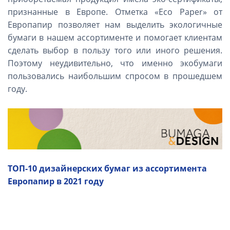
признанные в Европе. Отметка «
Eco
Paper
» от
Европапир позволяет нам выделить экологичные
бумаги в нашем ассортименте и помогает клиентам
сделать выбор в пользу того или иного решения.
Поэтому неудивительно, что именно экобумаги
пользовались наибольшим спросом в прошедшем
году.
ТОП-10 дизайнерских бумаг из ассортимента
Европапир в 2021 году