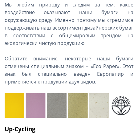
Мы любим природу и следим за тем, какое
воздействие оказывают наши бумаги на
окружающую среду. Именно поэтому мы стремимся
поддерживать наш ассортимент дизайнерских бумаг
в соответствии с общемировым трендом на
экологически чистую продукцию.
Обратите внимание, некоторые наши бумаги
отмечены специальным знаком – «
Eco
Paper
». Этот
знак был специально введен Европапир и
применяется к продукции двух видов.
Up
-
Cycling