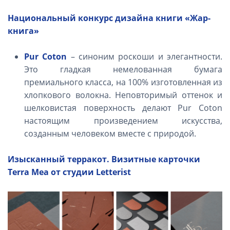
Национальный конкурс дизайна книги «Жар-
книга»
Pur
Coton
– синоним роскоши и элегантности.
Это гладкая немелованная бумага
премиального класса, на 100% изготовленная из
хлопкового волокна. Неповторимый оттенок и
шелковистая поверхность делают
Pur
Coton
настоящим произведением искусства,
созданным человеком вместе с природой.
Изысканный терракот. Визитные карточки
Terra Mea от студии Letterist