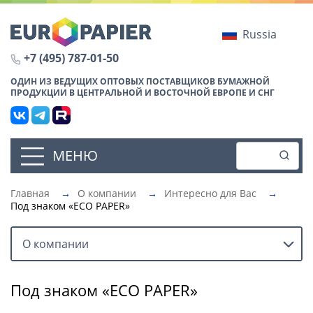
Russia
+7 (495) 787-01-50
ОДИН ИЗ ВЕДУЩИХ ОПТОВЫХ ПОСТАВЩИКОВ БУМАЖНОЙ
ПРОДУКЦИИ В ЦЕНТРАЛЬНОЙ И ВОСТОЧНОЙ ЕВРОПЕ И СНГ
МЕНЮ
Главная
→
О компании
→
Интересно для Вас
→
Под знаком «ECO PAPER»
О компании
Под знаком «ECO PAPER»