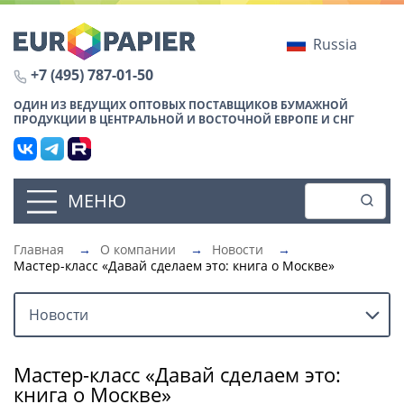
Russia
+7 (495) 787-01-50
ОДИН ИЗ ВЕДУЩИХ ОПТОВЫХ ПОСТАВЩИКОВ БУМАЖНОЙ
ПРОДУКЦИИ В ЦЕНТРАЛЬНОЙ И ВОСТОЧНОЙ ЕВРОПЕ И СНГ
МЕНЮ
Главная
→
О компании
→
Новости
→
Мастер-класс «Давай сделаем это: книга о Москве»
Новости
Мастер-класс «Давай сделаем это:
книга о Москве»