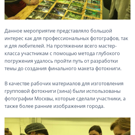
Данное мероприятие представляло большой
интерес как для профессиональных фотографов, так
и для любителей. На протяжении всего мастер-
класса участникам с помощью метода глубокого
погружения удалось пройти путь от разработки
темы до создания финального макета фотокниги.
В качестве рабочих материалов для изготовления
групповой фотокниги (зина) были использованы
фотографии Москвы, которые сделали участники, а
также более ранние изображения города.