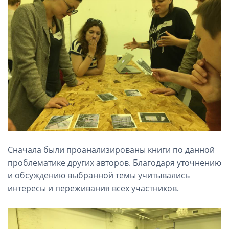
Сначала были проанализированы книги по данной
проблематике других авторов. Благодаря уточнению
и обсуждению выбранной темы учитывались
интересы и переживания всех участников.