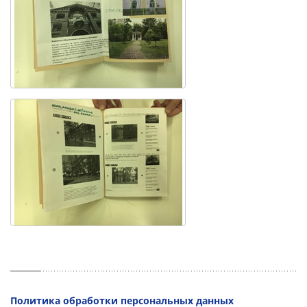
Политика обработки персональных данных