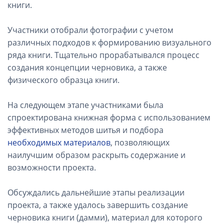
книги.
Участники отобрали фотографии с учетом
различных подходов к формированию визуального
ряда книги. Тщательно прорабатывался процесс
создания концепции черновика, а также
физического образца книги.
На следующем этапе участниками была
спроектирована книжная форма с использованием
эффективных методов шитья и подбора
необходимых материалов
, позволяющих
наилучшим образом раскрыть содержание и
возможности проекта.
Обсуждались дальнейшие этапы реализации
проекта, а также удалось завершить создание
черновика книги (дамми), материал для которого