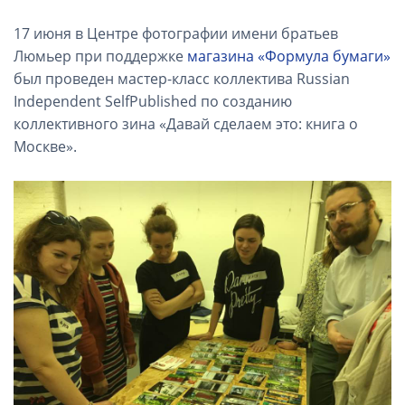
17 июня в Центре фотографии имени братьев
Люмьер при поддержке
магазина «Формула бумаги»
был проведен мастер-класс коллектива Russian
Independent SelfPublished по созданию
коллективного зина «Давай сделаем это: книга о
Москве».