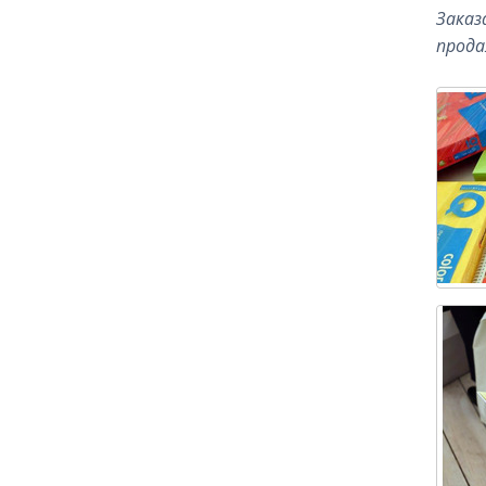
Заказ
прода