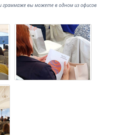
 и граммаже вы можете в одном из офисов