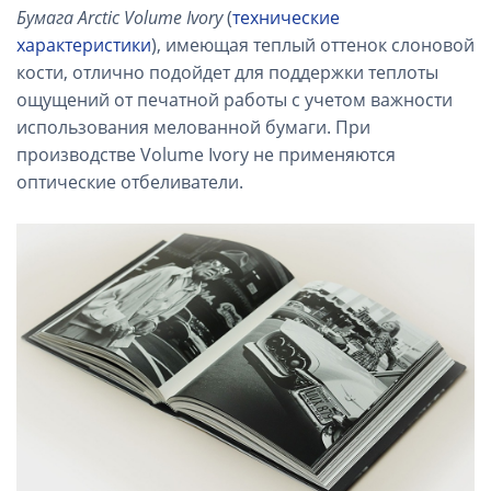
Бумага Arctic Volume Ivory
(
технические
характеристики
), имеющая теплый оттенок слоновой
кости, отлично подойдет для поддержки теплоты
ощущений от печатной работы с учетом важности
использования мелованной бумаги. При
производстве Volume Ivory не применяются
оптические отбеливатели.