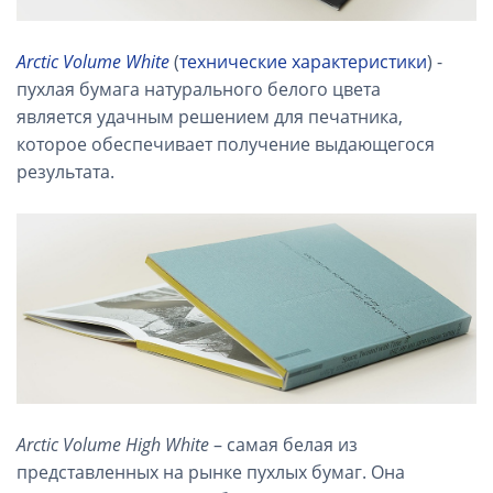
Arctic Volume White
(
технические характеристики
) -
пухлая бумага натурального белого цвета
является удачным решением для печатника,
которое обеспечивает получение выдающегося
результата.
Arctic Volume High White
– самая белая из
представленных на рынке пухлых бумаг. Она