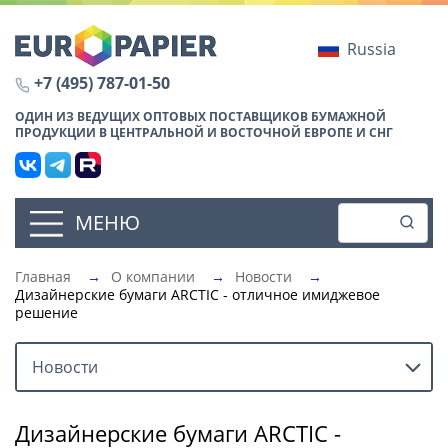
Russia
+7 (495) 787-01-50
ОДИН ИЗ ВЕДУЩИХ ОПТОВЫХ ПОСТАВЩИКОВ БУМАЖНОЙ
ПРОДУКЦИИ В ЦЕНТРАЛЬНОЙ И ВОСТОЧНОЙ ЕВРОПЕ И СНГ
МЕНЮ
Главная
→
О компании
→
Новости
→
Дизайнерские бумаги ARCTIC - отличное имиджевое
решение
Новости
Дизайнерские бумаги ARCTIC -