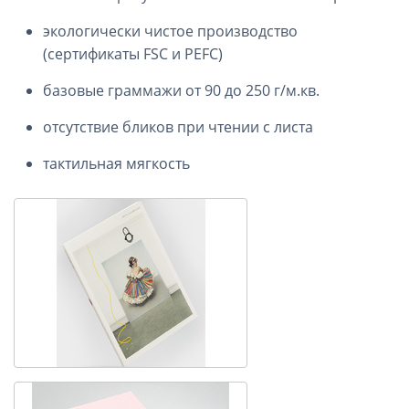
экологически чистое производство
(сертификаты FSC и PEFC)
базовые граммажи от 90 до 250 г/м.кв.
отсутствие бликов при чтении с листа
тактильная мягкость