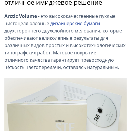
отличное имиджевое решение
Arctic Volume
- это высококачественные пухлые
чистоцеллюлозные
дизайнерские бумаги
двухстороннего двухслойного мелования, которые
обеспечивают великолепные результаты для
различных видов простых и высокотехнологических
типографских работ. Матовое покрытие
отличного качества гарантирует превосходную
чёткость цветопередачи, оставаясь натуральным.