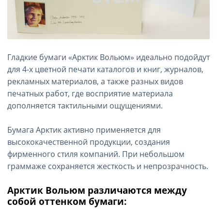
Гладкие бумаги «Арктик Вольюм» идеально подойдут
для 4-х цветной печати каталогов и книг, журналов,
рекламных материалов, а также разных видов
печатных работ, где восприятие материала
дополняется тактильными ощущениями.
Бумага Арктик активно применяется для
высококачественной продукции, создания
фирменного стиля компаний. При небольшом
граммаже сохраняется жесткость и непрозрачность.
Арктик Вольюм различаются между
собой оттенком бумаги: