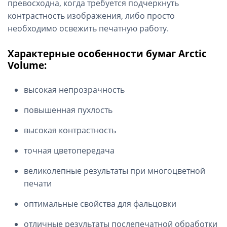
превосходна, когда требуется подчеркнуть
контрастность изображения, либо просто
необходимо освежить печатную работу.
Характерные особенности бумаг Arctic
Volume:
высокая непрозрачность
повышенная пухлость
высокая контрастность
точная цветопередача
великолепные результаты при многоцветной
печати
оптимальные свойства для фальцовки
отличные результаты послепечатной обработки