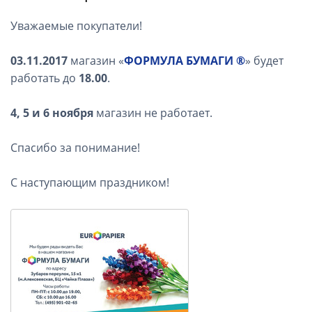
Уважаемые покупатели!
03.11.2017
магазин «
ФОРМУЛА БУМАГИ ®
» будет
работать до
18.00
.
4, 5 и 6 ноября
магазин не работает.
Спасибо за понимание!
С наступающим праздником!