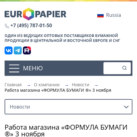
Russia
+7 (495) 787-01-50
ОДИН ИЗ ВЕДУЩИХ ОПТОВЫХ ПОСТАВЩИКОВ БУМАЖНОЙ
ПРОДУКЦИИ В ЦЕНТРАЛЬНОЙ И ВОСТОЧНОЙ ЕВРОПЕ И СНГ
МЕНЮ
Главная
→
О компании
→
Новости
→
Работа магазина «ФОРМУЛА БУМАГИ ®» 3 ноября
Новости
Работа магазина «ФОРМУЛА БУМАГИ
®» 3 ноября