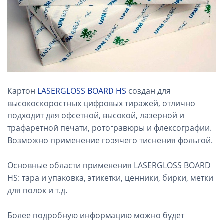
Картон
LASERGLOSS BOARD HS
создан для
высокоскоростных цифровых тиражей, отлично
подходит для офсетной, высокой, лазерной и
трафаретной печати, ротогравюры и флексографии.
Возможно применение горячего тиснения фольгой.
Основные области применения LASERGLOSS BOARD
HS: тара и упаковка, этикетки, ценники, бирки, метки
для полок и т.д.
Более подробную информацию можно будет