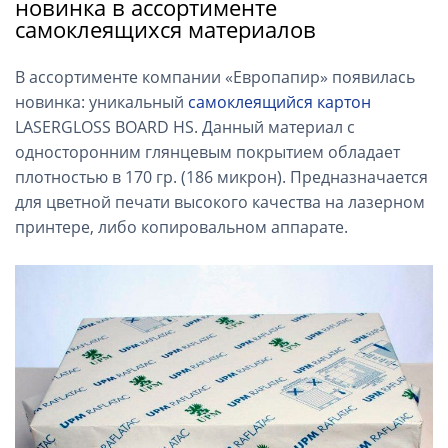
новинка в ассортименте
самоклеящихся материалов
В ассортименте компании «Европапир» появилась
новинка: уникальный
самоклеящийся картон
LASERGLOSS BOARD HS. Данный материал с
односторонним глянцевым покрытием обладает
плотностью в 170 гр. (186 микрон). Предназначается
для цветной печати высокого качества на лазерном
принтере, либо копировальном аппарате.