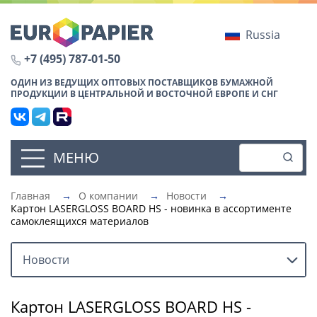
Russia
+7 (495) 787-01-50
ОДИН ИЗ ВЕДУЩИХ ОПТОВЫХ ПОСТАВЩИКОВ БУМАЖНОЙ
ПРОДУКЦИИ В ЦЕНТРАЛЬНОЙ И ВОСТОЧНОЙ ЕВРОПЕ И СНГ
МЕНЮ
Главная
→
О компании
→
Новости
→
Картон LASERGLOSS BOARD HS - новинка в ассортименте
самоклеящихся материалов
Новости
Картон LASERGLOSS BOARD HS -