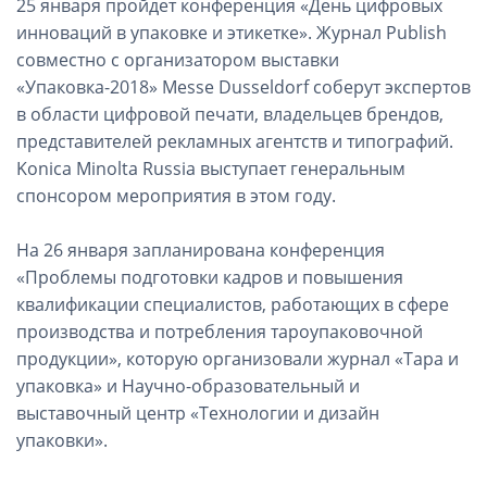
25 января пройдет конференция «День цифровых
инноваций в упаковке и этикетке». Журнал Publish
совместно с организатором выставки
«Упаковка-2018» Messe Dusseldorf соберут экспертов
в области цифровой печати, владельцев брендов,
представителей рекламных агентств и типографий.
Konica Minolta Russia выступает генеральным
спонсором мероприятия в этом году.
На 26 января запланирована конференция
«Проблемы подготовки кадров и повышения
квалификации специалистов, работающих в сфере
производства и потребления тароупаковочной
продукции», которую организовали журнал «Тара и
упаковка» и Научно-образовательный и
выставочный центр «Технологии и дизайн
упаковки».