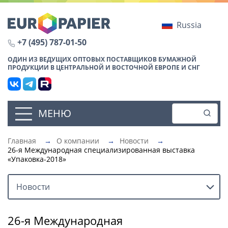
Russia
+7 (495) 787-01-50
ОДИН ИЗ ВЕДУЩИХ ОПТОВЫХ ПОСТАВЩИКОВ БУМАЖНОЙ
ПРОДУКЦИИ В ЦЕНТРАЛЬНОЙ И ВОСТОЧНОЙ ЕВРОПЕ И СНГ
МЕНЮ
Главная
→
О компании
→
Новости
→
26-я Международная специализированная выставка
«Упаковка-2018»
Новости
26-я Международная