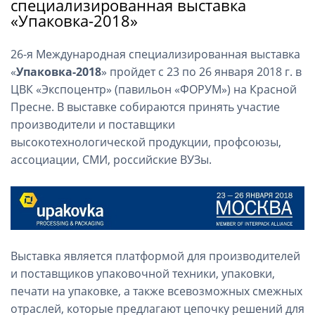
специализированная выставка
«Упаковка-2018»
26-я Международная специализированная выставка
«
Упаковка-2018
» пройдет с 23 по 26 января 2018 г. в
ЦВК «Экспоцентр» (павильон «ФОРУМ») на Красной
Пресне. В выставке собираются принять участие
производители и поставщики
высокотехнологической продукции, профсоюзы,
ассоциации, СМИ, российские ВУЗы.
Выставка является платформой для производителей
и поставщиков упаковочной техники, упаковки,
печати на упаковке, а также всевозможных смежных
отраслей, которые предлагают цепочку решений для