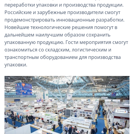
переработки упаковки и производства продукции.
Российские и зарубежные производители смогут
продемонстрировать инновационные разработки.
Новейшие технологические решения помогут в
дальнейшем наилучшим образом сохранить
упакованную продукцию. Гости мероприятия смогут
ознакомиться со складским, логистическим и
транспортным оборудованием для производства
упаковки.