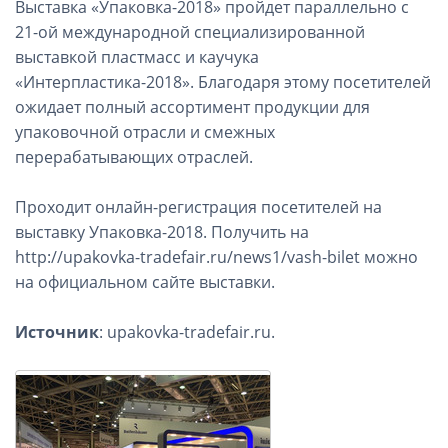
Выставка «Упаковка-2018» пройдет параллельно с
21-ой международной специализированной
выставкой пластмасс и каучука
«Интерпластика-2018». Благодаря этому посетителей
ожидает полный ассортимент продукции для
упаковочной отрасли и смежных
перерабатывающих отраслей.
Проходит онлайн-регистрация посетителей на
выставку Упаковка-2018. Получить на
http://upakovka-tradefair.ru/news1/vash-bilet можно
на официальном сайте выставки.
Источник
: upakovka-tradefair.ru.