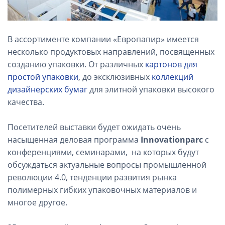
В ассортименте компании «Европапир» имеется
несколько продуктовых направлений, посвященных
созданию упаковки. От различных
картонов для
простой упаковки
, до эксклюзивных
коллекций
дизайнерских бумаг
для элитной упаковки высокого
качества.
Посетителей выставки будет ожидать очень
насыщенная деловая программа
Innovationparc
с
конференциями, семинарами, на которых будут
обсуждаться актуальные вопросы промышленной
революции 4.0, тенденции развития рынка
полимерных гибких упаковочных материалов и
многое другое.