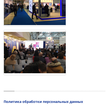
Политика обработки персональных данных