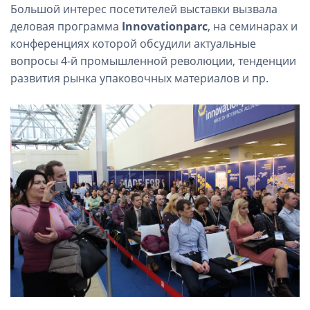
Большой интерес посетителей выставки вызвала
деловая программа
Innovationparc
, на семинарах и
конференциях которой обсудили актуальные
вопросы 4-й промышленной революции, тенденции
развития рынка упаковочных материалов и пр.