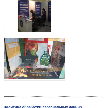
Политика обработки персональных данных