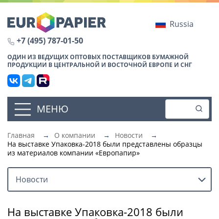
Russia
+7 (495) 787-01-50
ОДИН ИЗ ВЕДУЩИХ ОПТОВЫХ ПОСТАВЩИКОВ БУМАЖНОЙ
ПРОДУКЦИИ В ЦЕНТРАЛЬНОЙ И ВОСТОЧНОЙ ЕВРОПЕ И СНГ
МЕНЮ
Главная
→
О компании
→
Новости
→
На выставке Упаковка-2018 были представлены образцы
из материалов компании «Европапир»
Новости
На выставке Упаковка-2018 были