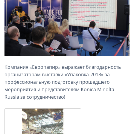
Компания «Европапир» выражает благодарность
организаторам выставки «Упаковка-2018» за
профессиональную подготовку прошедшего
мероприятия и представителям Konica Minolta
Russia за сотрудничество!