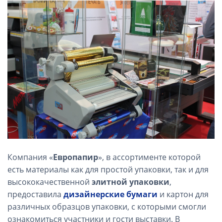
Компания «
Европапир
», в ассортименте которой
есть материалы как для простой упаковки, так и для
высококачественной
элитной упаковки
,
предоставила
дизайнерские бумаги
и картон для
различных образцов упаковки, с которыми смогли
ознакомиться участники и гости выставки. В