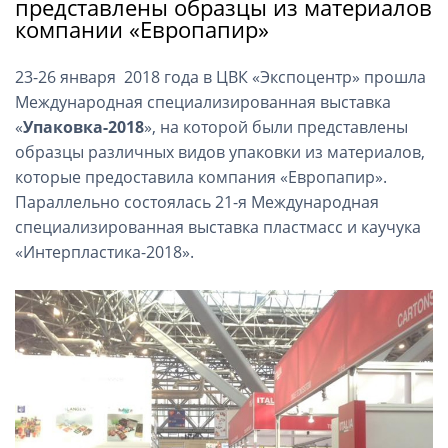
представлены образцы из материалов
компании «Европапир»
23-26 января 2018 года в ЦВК «Экспоцентр» прошла
Международная специализированная выставка
«
Упаковка-2018
», на которой были представлены
образцы различных видов упаковки из материалов,
которые предоставила компания «Европапир».
Параллельно состоялась 21-я Международная
специализированная выставка пластмасс и каучука
«Интерпластика-2018».