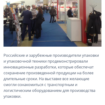
Российские и зарубежные производители упаковки
и упаковочной техники продемонстрировали
инновационные разработки, которые обеспечат
сохранение произведенной продукции на более
длительные сроки. На выставке все желающие
смогли ознакомиться с транспортным и
логистическим оборудованием для производства
упаковки.