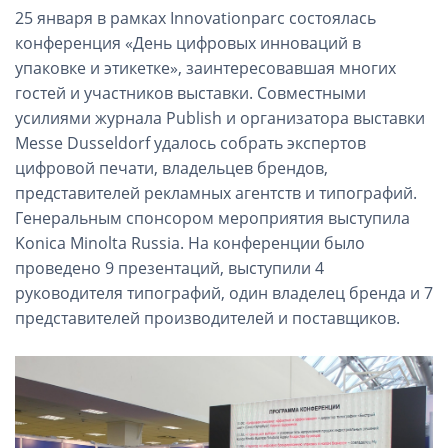
25 января в рамках Innovationparc состоялась
конференция «День цифровых инноваций в
упаковке и этикетке», заинтересовавшая многих
гостей и участников выставки. Совместными
усилиями журнала Publish и организатора выставки
Messe Dusseldorf удалось собрать экспертов
цифровой печати, владельцев брендов,
представителей рекламных агентств и типографий.
Генеральным спонсором мероприятия выступила
Konica Minolta Russia. На конференции было
проведено 9 презентаций, выступили 4
руководителя типографий, один владелец бренда и 7
представителей производителей и поставщиков.