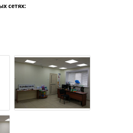
х сетях: