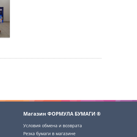
Магазин ФОРМУЛА БУМАГИ ®
Условия обмена и возврата
Резка бумаги в магазине