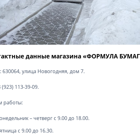
тактные данные магазина «ФОРМУЛА БУМАГИ
: 630064, улица Новогодняя, дом 7.
8 (923) 113-39-09.
 работы:
онедельник – четверг с 9.00 до 18.00.
ятница с 9.00 до 16.30.