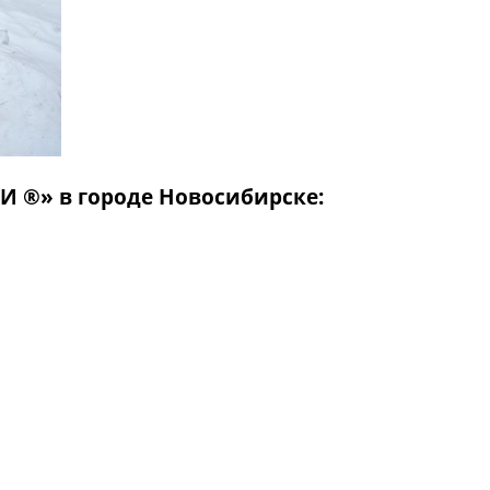
 ®» в городе Новосибирске: