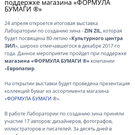
поддержке магазина «ФОРМУЛА
БУМАГИ ®»
24 апреля откроется итоговая выставка
Лаборатории по созданию зина -
ZIN ZIL
, которая
будет посвящена 80-летию «
Культурного центра
ЗИЛ
», широко отмечавшегося в декабре 2017-го
года. Данное мероприятие пройдет при поддержке
магазина «ФОРМУЛА БУМАГИ ®»
компании
«
Европапир
.
На открытии выставки будет проведена презентация
коллекций бумаг из ассортимента магазина
«
ФОРМУЛА БУМАГИ
®».
В работе Лаборатории по созданию зина приняли
участие 17 авторов: дизайнеров, фотографов,
иллюстраторов и писателей. За десять дней в