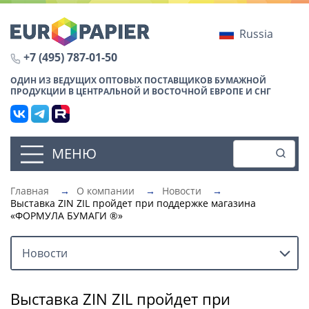
Russia
+7 (495) 787-01-50
ОДИН ИЗ ВЕДУЩИХ ОПТОВЫХ ПОСТАВЩИКОВ БУМАЖНОЙ
ПРОДУКЦИИ В ЦЕНТРАЛЬНОЙ И ВОСТОЧНОЙ ЕВРОПЕ И СНГ
МЕНЮ
Главная
→
О компании
→
Новости
→
Выставка ZIN ZIL пройдет при поддержке магазина
«ФОРМУЛА БУМАГИ ®»
Новости
Выставка ZIN ZIL пройдет при