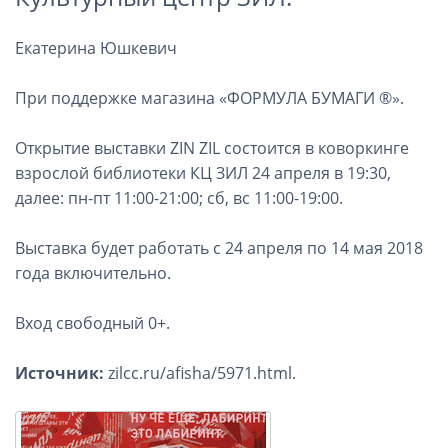
Екатерина Юшкевич
При поддержке магазина «ФОРМУЛА БУМАГИ ®».
Открытие выставки ZIN ZIL состоится в коворкинге
взрослой библиотеки КЦ ЗИЛ 24 апреля в 19:30,
далее: пн-пт 11:00-21:00; сб, вс 11:00-19:00.
Выставка будет работать с 24 апреля по 14 мая 2018
года включительно.
Вход свободный 0+.
Источник:
zilcc.ru/afisha/5971.html.