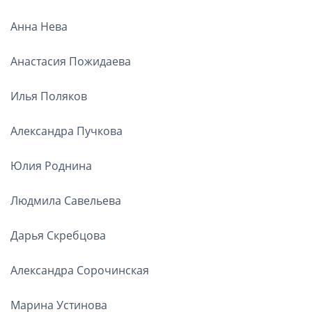
Анна Нева
Анастасия Пожидаева
Илья Поляков
Александра Пучкова
Юлия Роднина
Людмила Савельева
Дарья Скребцова
Александра Сорочинская
Марина Устинова