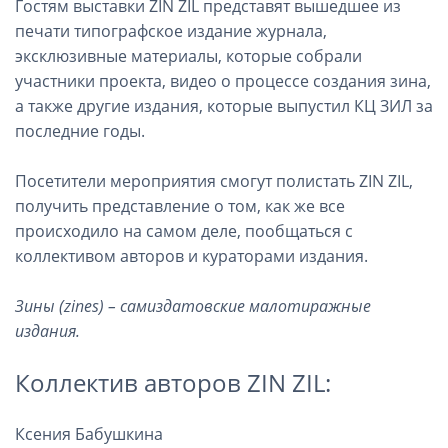
Гостям выставки ZIN ZIL представят вышедшее из
печати типографское издание журнала,
эксклюзивные материалы, которые собрали
участники проекта, видео о процессе создания зина,
а также другие издания, которые выпустил КЦ ЗИЛ за
последние годы.
Посетители мероприятия смогут полистать ZIN ZIL,
получить представление о том, как же все
происходило на самом деле, пообщаться с
коллективом авторов и кураторами издания.
Зины (zin
es
) – самиздатовские малотиражные
издания.
Коллектив авторов ZIN ZIL:
Ксения Бабушкина