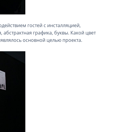
действием гостей с инсталляцией,
 абстрактная графика, буквы. Какой цвет
 являлось основной целью проекта.