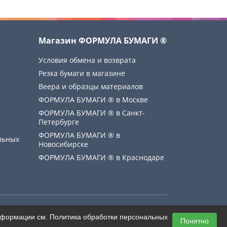
Магазин ФОРМУЛА БУМАГИ ®
Условия обмена и возврата
Резка бумаги в магазине
Веера и образцы материалов
ФОРМУЛА БУМАГИ ® в Москве
ФОРМУЛА БУМАГИ ® в Санкт-
Петербурге
ФОРМУЛА БУМАГИ ® в
льных
Новосибирске
ФОРМУЛА БУМАГИ ® в Краснодаре
Создание сайта
информации см.
Политика обработки персональных
Понятно
mediaidea