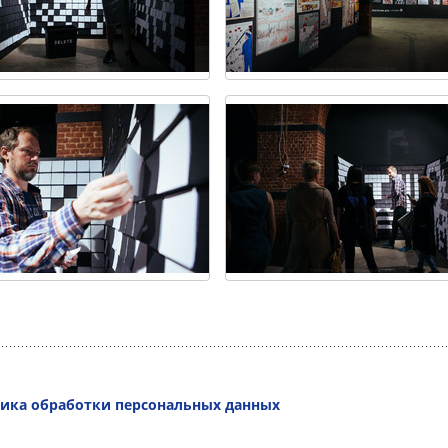
ика обработки персональных данных