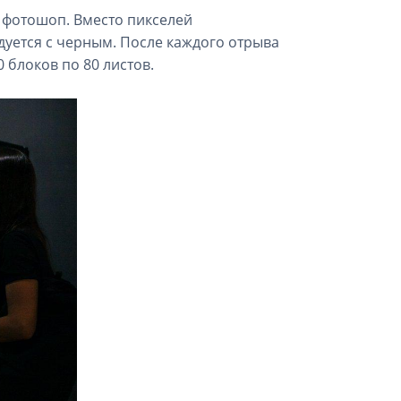
 фотошоп. Вместо пикселей
едуется с черным. После каждого отрыва
 блоков по 80 листов.