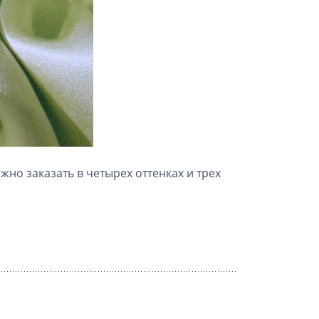
жно заказать в четырех оттенках и трех