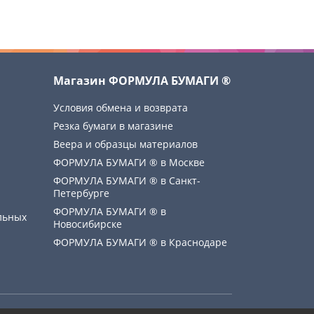
Магазин ФОРМУЛА БУМАГИ ®
Условия обмена и возврата
Резка бумаги в магазине
Веера и образцы материалов
ФОРМУЛА БУМАГИ ® в Москве
ФОРМУЛА БУМАГИ ® в Санкт-
Петербурге
ФОРМУЛА БУМАГИ ® в
льных
Новосибирске
ФОРМУЛА БУМАГИ ® в Краснодаре