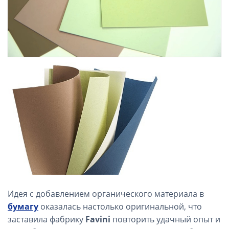
Идея с добавлением органического материала в
бумагу
оказалась настолько оригинальной, что
заставила фабрику
Favini
повторить удачный опыт и