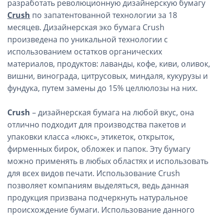
разработать революционную дизайнерскую бумагу
Crush
по запатентованной технологии за 18
месяцев. Дизайнерская эко бумага Crush
произведена по уникальной технологии с
использованием остатков органических
материалов, продуктов: лаванды, кофе, киви, оливок,
вишни, винограда, цитрусовых, миндаля, кукурузы и
фундука, путем замены до 15% целлюлозы на них.
Crush
– дизайнерская бумага на любой вкус, она
отлично подходит для производства пакетов и
упаковки класса «люкс», этикеток, открыток,
фирменных бирок, обложек и папок. Эту бумагу
можно применять в любых областях и использовать
для всех видов печати. Использование Crush
позволяет компаниям выделяться, ведь данная
продукция призвана подчеркнуть натуральное
происхождение бумаги. Использование данного