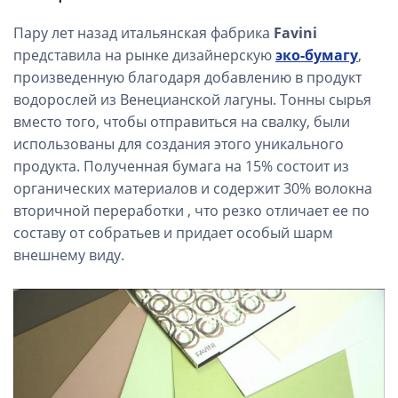
Пару лет назад итальянская фабрика
Favini
представила на рынке дизайнерскую
эко-бумагу
,
произведенную благодаря добавлению в продукт
водорослей из Венецианской лагуны. Тонны сырья
вместо того, чтобы отправиться на свалку, были
использованы для создания этого уникального
продукта. Полученная бумага на 15% состоит из
органических материалов и содержит 30% волокна
вторичной переработки , что резко отличает ее по
составу от собратьев и придает особый шарм
внешнему виду.