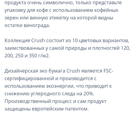
продукта очень символично, только представьте
упаковку для кофе с использованием кофейных
зерен или винную этикетку на которой видны
остатки винограда.
Коллекция Crush состоит из 10 цветовых вариантов,
заимствованных у самой природы и плотностей 120,
200, 250 и 350 г/м2.
Дизайнерская эко бумага Crush является FSC-
сертифицированной и производится с
использованием экоэнергии, что приводит к
снижению углеродного следа на 20%.
Производственный процесс и сам продукт
защищены европейским патентом.