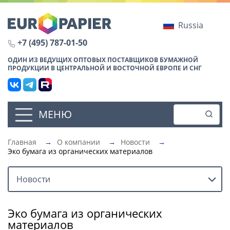
Russia
+7 (495) 787-01-50
ОДИН ИЗ ВЕДУЩИХ ОПТОВЫХ ПОСТАВЩИКОВ БУМАЖНОЙ
ПРОДУКЦИИ В ЦЕНТРАЛЬНОЙ И ВОСТОЧНОЙ ЕВРОПЕ И СНГ
МЕНЮ
Главная
→
О компании
→
Новости
→
Эко бумага из органических материалов
Новости
Эко бумага из органических
материалов