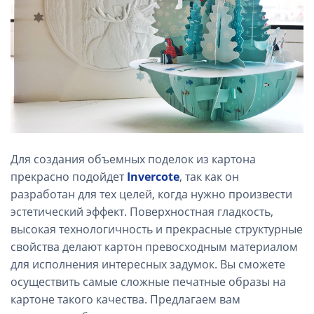
Для создания объемных поделок из картона
прекрасно подойдет
Invercote
, так как он
разработан для тех целей, когда нужно произвести
эстетический эффект. Поверхностная гладкость,
высокая технологичность и прекрасные структурные
свойства делают картон превосходным материалом
для исполнения интересных задумок. Вы сможете
осуществить самые сложные печатные образы на
картоне такого качества. Предлагаем вам