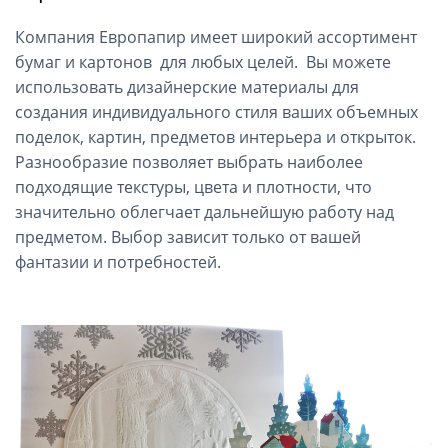
Компания Европапир имеет широкий ассортимент
бумаг и картонов для любых целей. Вы можете
использовать дизайнерские материалы для
создания индивидуального стиля ваших объемных
поделок, картин, предметов интерьера и открыток.
Разнообразие позволяет выбрать наиболее
подходящие текстуры, цвета и плотности, что
значительно облегчает дальнейшую работу над
предметом. Выбор зависит только от вашей
фантазии и потребностей.