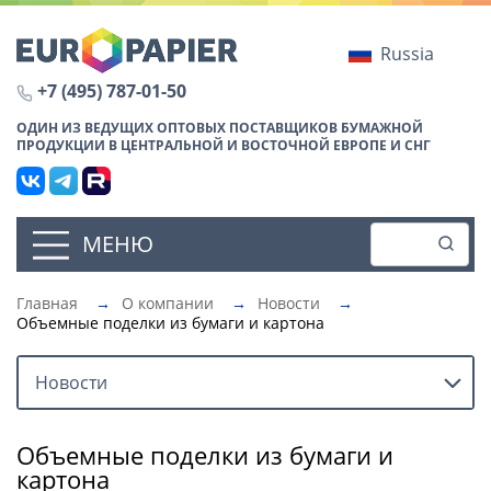
Russia
+7 (495) 787-01-50
ОДИН ИЗ ВЕДУЩИХ ОПТОВЫХ ПОСТАВЩИКОВ БУМАЖНОЙ
ПРОДУКЦИИ В ЦЕНТРАЛЬНОЙ И ВОСТОЧНОЙ ЕВРОПЕ И СНГ
МЕНЮ
Главная
→
О компании
→
Новости
→
Объемные поделки из бумаги и картона
Новости
Объемные поделки из бумаги и
картона