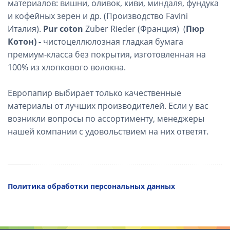
материалов: вишни, оливок, киви, миндаля, фундука
и кофейных зерен и др. (Производство Favini
Италия).
Pur coton
Zuber Rieder (Франция) (
Пюр
Котон)
-
чистоцеллюлозная гладкая бумага
премиум-класса без покрытия, изготовленная на
100% из хлопкового волокна.
Европапир выбирает только качественные
материалы от лучших производителей. Если у вас
возникли вопросы по ассортименту, менеджеры
нашей компании с удовольствием на них ответят.
Политика обработки персональных данных