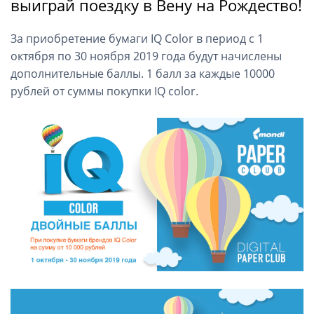
выиграй поездку в Вену на Рождество!
За приобретение бумаги IQ Color в период с 1
октября по 30 ноября 2019 года будут начислены
дополнительные баллы. 1 балл за каждые 10000
рублей от суммы покупки IQ color.