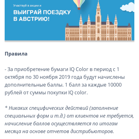
Правила
- За приобретение бумаги IQ Color в период с 1
октября по 30 ноября 2019 года будут начислены
дополнительные баллы. 1 балл за каждые 10000
рублей от суммы покупки IQ color.
* Никаких специфических действий (заполнение
специальных форм и т.д.) от клиентов не требуется,
начисление баллов осуществляется по итогам
месяца на основе отчетов дистрибьюторов.