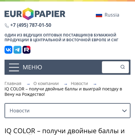
Russia
+7 (495) 787-01-50
ОДИН ИЗ ВЕДУЩИХ ОПТОВЫХ ПОСТАВЩИКОВ БУМАЖНОЙ
ПРОДУКЦИИ В ЦЕНТРАЛЬНОЙ И ВОСТОЧНОЙ ЕВРОПЕ И СНГ
МЕНЮ
Главная
→
О компании
→
Новости
→
IQ COLOR – получи двойные баллы и выиграй поездку в
Вену на Рождество!
Новости
IQ COLOR – получи двойные баллы и