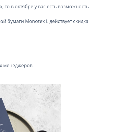
, то в октябре у вас есть возможность
ой бумаги Monotex L действует скидка
х менеджеров.