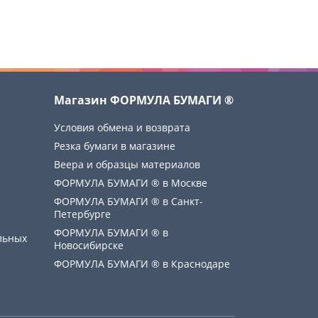
Магазин ФОРМУЛА БУМАГИ ®
Условия обмена и возврата
Резка бумаги в магазине
Веера и образцы материалов
ФОРМУЛА БУМАГИ ® в Москве
ФОРМУЛА БУМАГИ ® в Санкт-
Петербурге
ФОРМУЛА БУМАГИ ® в
льных
Новосибирске
ФОРМУЛА БУМАГИ ® в Краснодаре