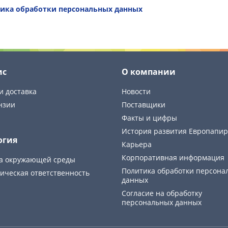
ика обработки персональных данных
ис
О компании
и доставка
Новости
нзии
Поставщики
Факты и цифры
История развития Европапир
огия
Карьера
Корпоративная информация
а окружающей среды
Политика обработки персона
ическая ответственность
данных
Cогласие на обработку
персональных данных