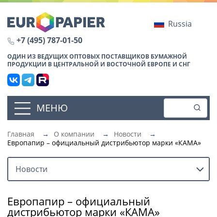
Russia
+7 (495) 787-01-50
ОДИН ИЗ ВЕДУЩИХ ОПТОВЫХ ПОСТАВЩИКОВ БУМАЖНОЙ
ПРОДУКЦИИ В ЦЕНТРАЛЬНОЙ И ВОСТОЧНОЙ ЕВРОПЕ И СНГ
МЕНЮ
Главная
→
О компании
→
Новости
→
Европапир – официальный дистрибьютор марки «КАМА»
Новости
Европапир – официальный
дистрибьютор марки «КАМА»