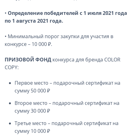
•
Определение победителей с 1 июля 2021 года
по 1 августа 2021 года.
• Минимальный порог закупки для участия в
конкурсе – 10 000 ₽.
ПРИЗОВОЙ ФОНД
конкурса для бренда COLOR
COPY:
Первое место – подарочный сертификат на
сумму 50 000 ₽
Второе место – подарочный сертификат на
сумму 30 000 ₽
Третье место – подарочный сертификат на
сумму 10 000 ₽