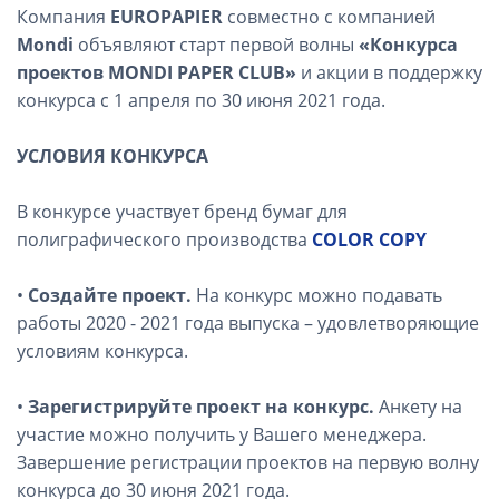
Компания
EUROPAPIER
совместно с компанией
Mondi
объявляют старт первой волны
«Конкурса
проектов MONDI PAPER CLUB»
и акции в поддержку
конкурса с 1 апреля по 30 июня 2021 года.
УСЛОВИЯ КОНКУРСА
В конкурсе участвует бренд бумаг для
полиграфического производства
COLOR COPY
•
Создайте проект.
На конкурс можно подавать
работы 2020 - 2021 года выпуска – удовлетворяющие
условиям конкурса.
•
Зарегистрируйте проект на конкурс.
Анкету на
участие можно получить у Вашего менеджера.
Завершение регистрации проектов на первую волну
конкурса до 30 июня 2021 года.