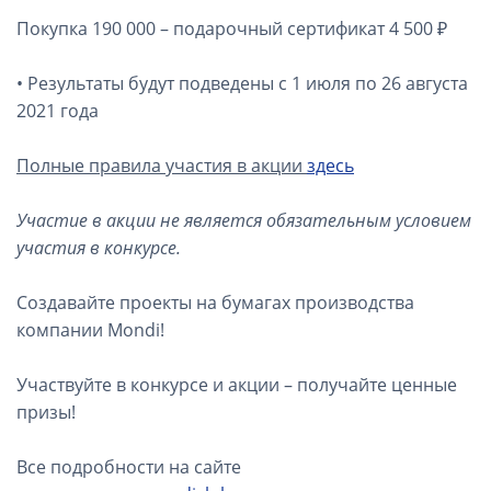
Покупка 190 000 – подарочный сертификат 4 500 ₽
• Результаты будут подведены с 1 июля по 26 августа
2021 года
Полные правила участия в акции
здесь
Участие в акции не является обязательным условием
участия в конкурсе.
Создавайте проекты на бумагах производства
компании Mondi!
Участвуйте в конкурсе и акции – получайте ценные
призы!
Все подробности на сайте