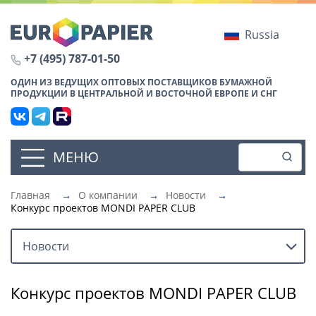
Russia
+7 (495) 787-01-50
ОДИН ИЗ ВЕДУЩИХ ОПТОВЫХ ПОСТАВЩИКОВ БУМАЖНОЙ
ПРОДУКЦИИ В ЦЕНТРАЛЬНОЙ И ВОСТОЧНОЙ ЕВРОПЕ И СНГ
МЕНЮ
Главная
→
О компании
→
Новости
→
Конкурс проектов MONDI PAPER CLUB
Новости
Конкурс проектов MONDI PAPER CLUB