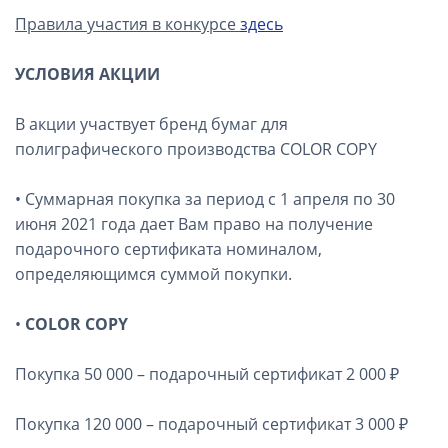
Правила участия в конкурсе
здесь
УСЛОВИЯ АКЦИИ
В акции участвует бренд бумаг для
полиграфического производства COLOR COPY
• Суммарная покупка за период с 1 апреля по 30
июня 2021 года дает Вам право на получение
подарочного сертификата номиналом,
определяющимся суммой покупки.
•
COLOR COPY
Покупка 50 000 – подарочный сертификат 2 000 ₽
Покупка 120 000 – подарочный сертификат 3 000 ₽