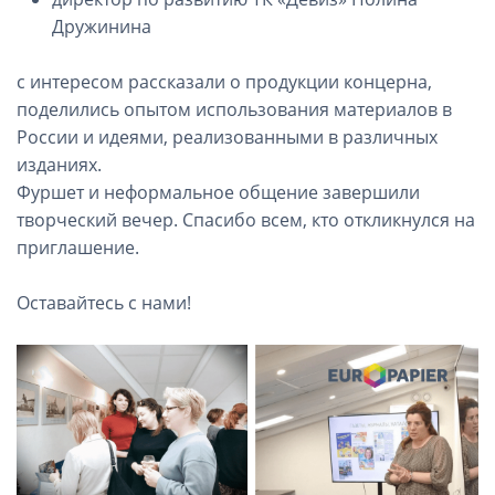
Дружинина
с интересом рассказали о продукции концерна,
поделились опытом использования материалов в
России и идеями, реализованными в различных
изданиях.
Фуршет и неформальное общение завершили
творческий вечер. Спасибо всем, кто откликнулся на
приглашение.
⠀
Оставайтесь с нами!