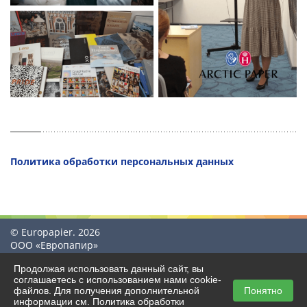
Политика обработки персональных данных
© Europapier. 2026
ООО «Европапир»
Продолжая использовать данный сайт, вы
соглашаетесь с использованием нами cookie-
файлов. Для получения дополнительной
Понятно
Создание сайта
информации см.
Политика обработки