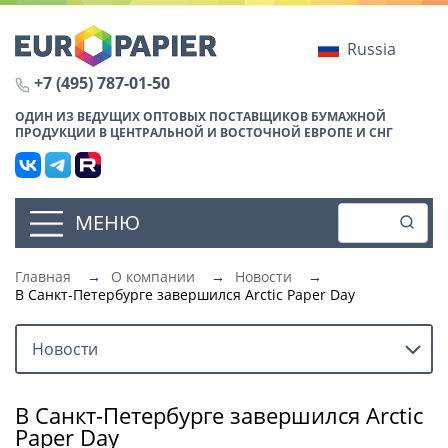
Russia
+7 (495) 787-01-50
ОДИН ИЗ ВЕДУЩИХ ОПТОВЫХ ПОСТАВЩИКОВ БУМАЖНОЙ
ПРОДУКЦИИ В ЦЕНТРАЛЬНОЙ И ВОСТОЧНОЙ ЕВРОПЕ И СНГ
МЕНЮ
Главная
→
О компании
→
Новости
→
В Санкт-Петербурге завершился Arctic Paper Day
Новости
В Санкт-Петербурге завершился Arctic
Paper Day