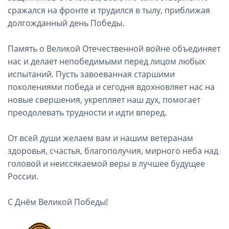
сражался на фронте и трудился в тылу, приближая
долгожданный день Победы.
Память о Великой Отечественной войне объединяет
нас и делает непобедимыми перед лицом любых
испытаний. Пусть завоеванная старшими
поколениями победа и сегодня вдохновляет нас на
новые свершения, укрепляет наш дух, помогает
преодолевать трудности и идти вперед.
От всей души желаем вам и нашим ветеранам
здоровья, счастья, благополучия, мирного неба над
головой и неиссякаемой веры в лучшее будущее
России.
С Днём Великой Победы!