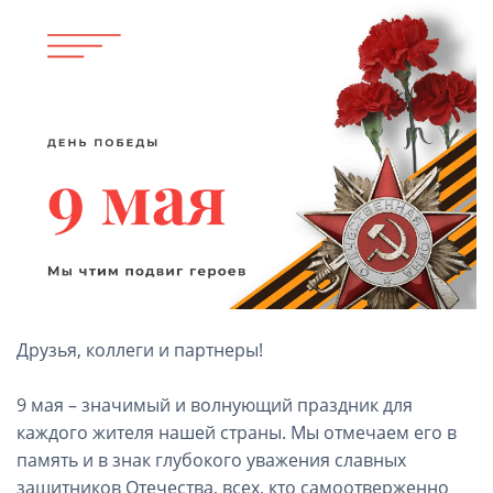
Друзья, коллеги и партнеры!
9 мая – значимый и волнующий праздник для
каждого жителя нашей страны. Мы отмечаем его в
память и в знак глубокого уважения славных
защитников Отечества, всех, кто самоотверженно