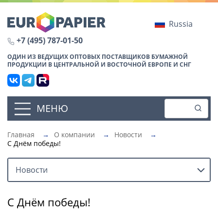
Russia
+7 (495) 787-01-50
ОДИН ИЗ ВЕДУЩИХ ОПТОВЫХ ПОСТАВЩИКОВ БУМАЖНОЙ
ПРОДУКЦИИ В ЦЕНТРАЛЬНОЙ И ВОСТОЧНОЙ ЕВРОПЕ И СНГ
МЕНЮ
Главная
→
О компании
→
Новости
→
С Днём победы!
Новости
С Днём победы!