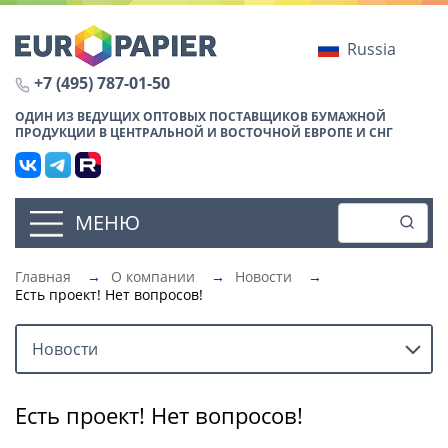
Russia
+7 (495) 787-01-50
ОДИН ИЗ ВЕДУЩИХ ОПТОВЫХ ПОСТАВЩИКОВ БУМАЖНОЙ
ПРОДУКЦИИ В ЦЕНТРАЛЬНОЙ И ВОСТОЧНОЙ ЕВРОПЕ И СНГ
МЕНЮ
Главная
→
О компании
→
Новости
→
Есть проект! Нет вопросов!
Новости
Есть проект! Нет вопросов!