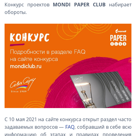
Конкурс проектов
MONDI PAPER CLUB
набирает
обороты.
С 10 мая 2021 на сайте конкурса открыт раздел часто
задаваемых вопросов —
FAQ
, собравший в себе всю
информацию об этапах и правилах проведения