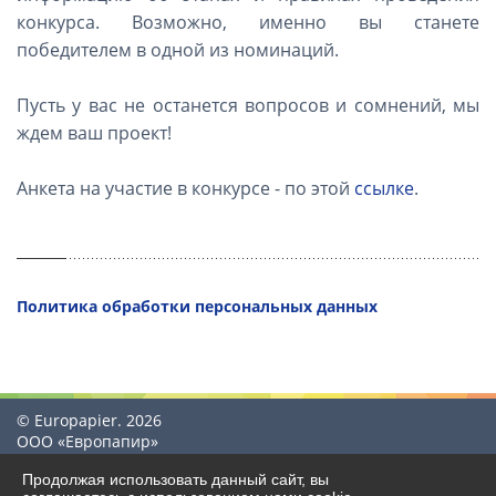
конкурса. Возможно, именно вы станете
победителем в одной из номинаций.
Пусть у вас не останется вопросов и сомнений, мы
ждем ваш проект!
Анкета на участие в конкурсе - по этой
ссылке
.
Политика обработки персональных данных
© Europapier. 2026
ООО «Европапир»
Продолжая использовать данный сайт, вы